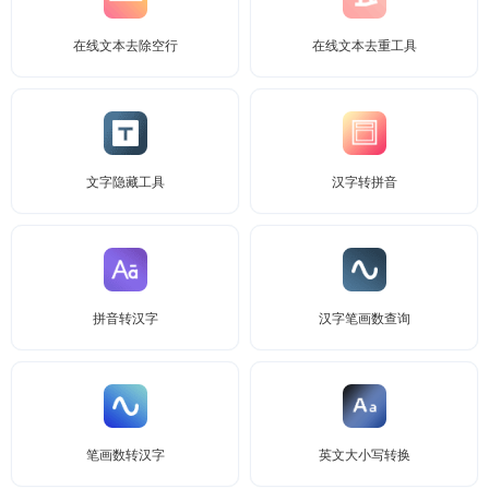
在线文本去除空行
在线文本去重工具
文字隐藏工具
汉字转拼音
拼音转汉字
汉字笔画数查询
笔画数转汉字
英文大小写转换