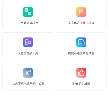
中文繁简体转换
文字仿古文竖排排版
火星文转换工具
狗屁不通文章生成器
上标/下标电话号码生成器
彩虹屁生成器