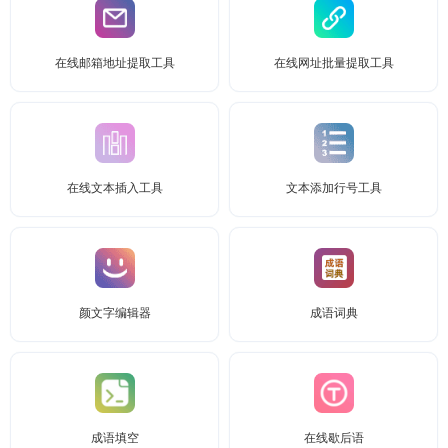
在线邮箱地址提取工具
在线网址批量提取工具
在线文本插入工具
文本添加行号工具
颜文字编辑器
成语词典
成语填空
在线歇后语