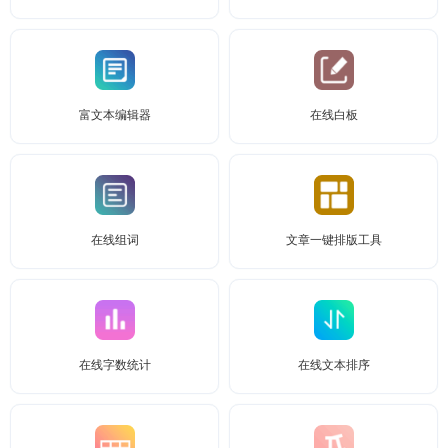
富文本编辑器
在线白板
在线组词
文章一键排版工具
在线字数统计
在线文本排序