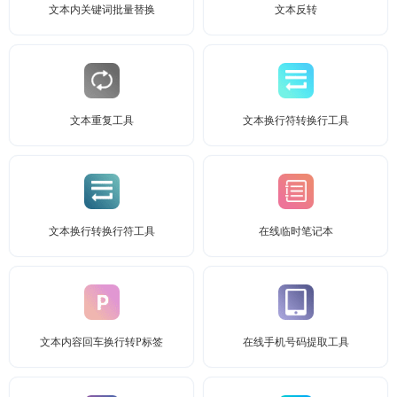
文本内关键词批量替换
文本反转
文本重复工具
文本换行符转换行工具
文本换行转换行符工具
在线临时笔记本
文本内容回车换行转P标签
在线手机号码提取工具