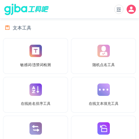
文本工具
敏感词/违禁词检测
随机点名工具
在线姓名排序工具
在线文本填充工具