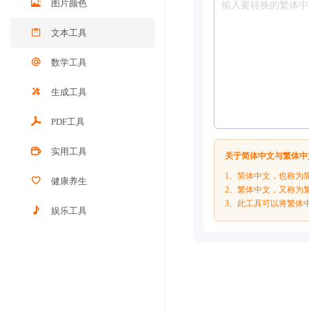
图片颜色
文本工具
数学工具
生成工具
PDF工具
实用工具
关于简体中文与繁体中
1、简体中文，也称为
健康养生
2、繁体中文，又称为
3、此工具可以将繁体
娱乐工具