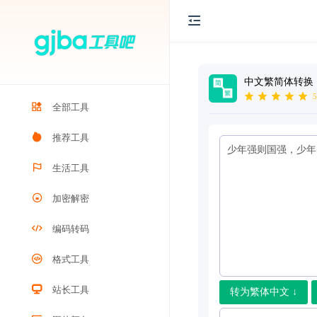
中文繁简体转换
5
全部工具
推荐工具
生活工具
加密解密
编码转码
格式工具
站长工具
转为繁体中文 ↓