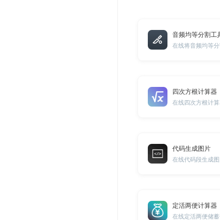
音频均等分割工
在线将音频均等分
四次方根计算器
在线四次方根计算
代码生成图片
在线代码段生成图
定活两便计算器
在线定活两便储蓄