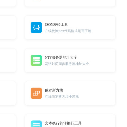
JSON校验工具
在线校验json代码格式是否正确
NTP服务器地址大全
网络时间同步服务器地址大全
俄罗斯方块
在线俄罗斯方块小游戏
文本换行符转换行工具