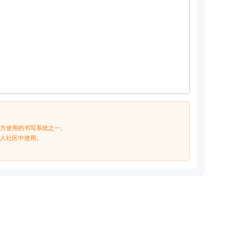
官方使用的书写系统之一。
华人社区中使用。