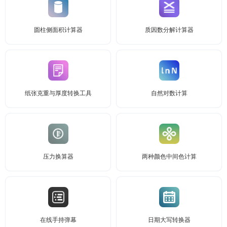
圆柱侧面积计算器
质因数分解计算器
纸张克重与厚度转换工具
自然对数计算
压力换算器
两种颜色中间色计算
在线手持弹幕
日期大写转换器