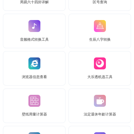
周易六十四卦详解
区号查询
音频格式转换工具
生辰八字转换
浏览器信息查看
大乐透机选工具
壁纸用量计算器
法定退休年龄计算器