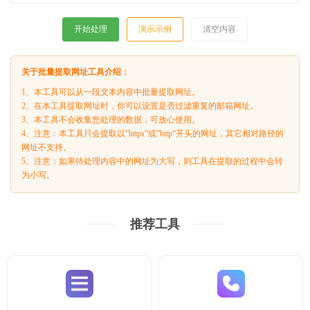
开始处理
演示示例
清空内容
关于批量提取网址工具介绍：
1、本工具可以从一段文本内容中批量提取网址。
2、在本工具提取网址时，你可以设置是否过滤重复的邮箱网址。
3、本工具不会收集您处理的数据，可放心使用。
4、注意：本工具只会提取以”https“或”http“开头的网址，其它相对路径的
网址不支持。
5、注意：如果待处理内容中的网址为大写，则工具在提取的过程中会转
为小写。
推荐工具