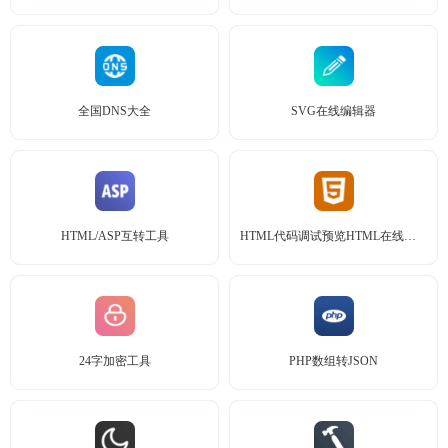
全国DNS大全
SVG在线编辑器
HTML/ASP互转工具
HTML代码调试预览HTML在线预览
24字加密工具
PHP数组转JSON