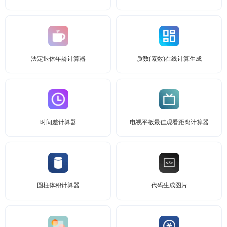
法定退休年龄计算器
质数(素数)在线计算生成
时间差计算器
电视平板最佳观看距离计算器
圆柱体积计算器
代码生成图片