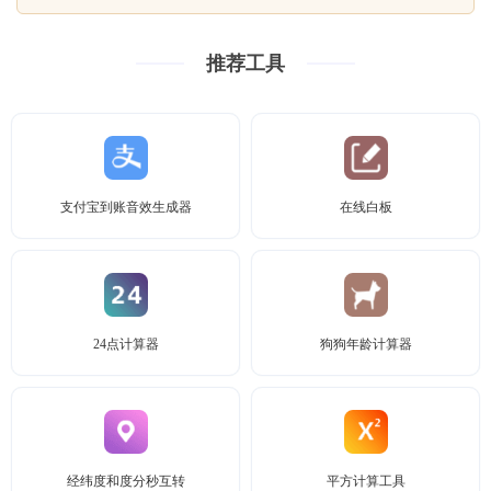
推荐工具
支付宝到账音效生成器
在线白板
24点计算器
狗狗年龄计算器
经纬度和度分秒互转
平方计算工具