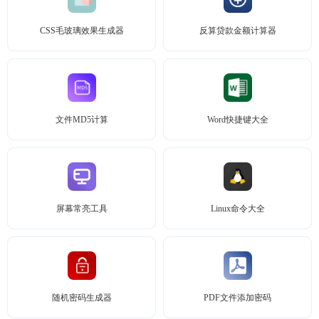
CSS毛玻璃效果生成器
反算贷款金额计算器
文件MD5计算
Word快捷键大全
屏幕常亮工具
Linux命令大全
随机密码生成器
PDF文件添加密码