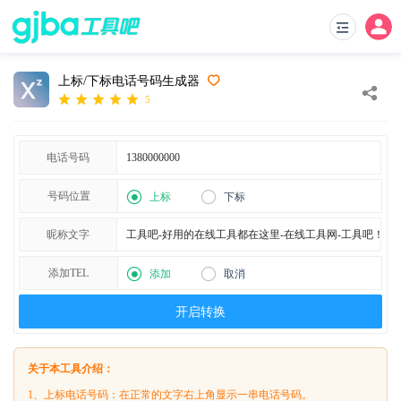
上标/下标电话号码生成器
5
电话号码
号码位置
上标
下标
昵称文字
添加TEL
添加
取消
开启转换
关于本工具介绍：
1、上标电话号码：在正常的文字右上角显示一串电话号码。