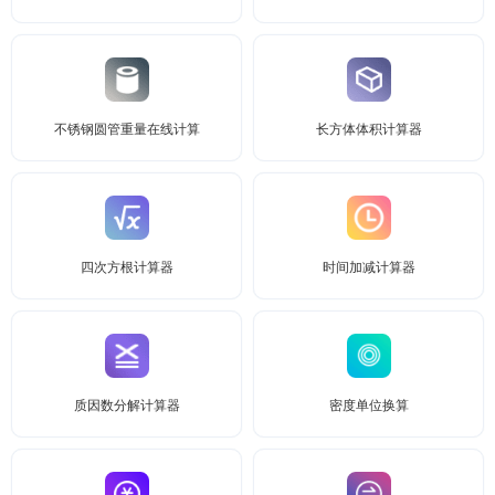
不锈钢圆管重量在线计算
长方体体积计算器
四次方根计算器
时间加减计算器
质因数分解计算器
密度单位换算