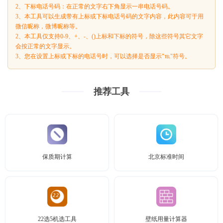
2、下标电话号码：在正常的文字右下角显示一串电话号码。
3、本工具可以生成带有上标或下标电话号码的文字内容，此内容可于用
微信昵称，微博昵称等。
2、本工具仅支持0-9、+、-、()上标和下标的符号，除这些符号其它文字
会按正常的文字显示。
3、您在设置上标或下标的电话号时，可以选择是否显示"℡"符号。
推荐工具
保质期计算
北京标准时间
22选5机选工具
壁纸用量计算器