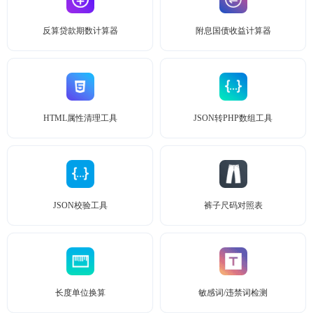
反算贷款期数计算器
附息国债收益计算器
HTML属性清理工具
JSON转PHP数组工具
JSON校验工具
裤子尺码对照表
长度单位换算
敏感词/违禁词检测