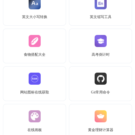
英文大小写转换
英文缩写工具
食物搭配大全
高考倒计时
网站图标在线获取
Git常用命令
在线画板
黄金理财计算器