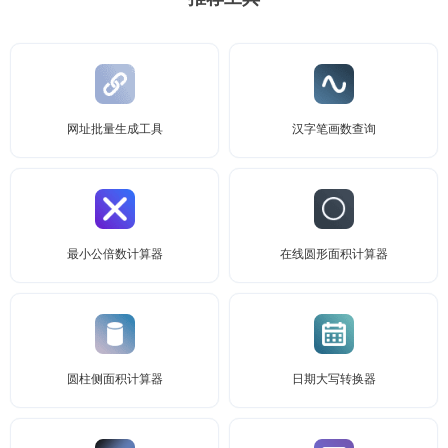
网址批量生成工具
汉字笔画数查询
最小公倍数计算器
在线圆形面积计算器
圆柱侧面积计算器
日期大写转换器