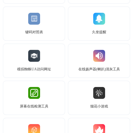
键码对照表
久坐提醒
模拟蜘蛛UA访问网址
在线扬声器(喇叭)清灰工具
屏幕在线检测工具
烟花小游戏