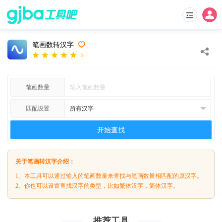
笔画数转汉字
5
笔画数量
匹配设置
开始查找
关于笔画转汉字介绍：
1、本工具可以通过输入的笔画数量来查找与笔画数量相匹配的原汉字。
2、你也可以设置查找汉字的类型，比如繁体汉字，简体汉字。
推荐工具