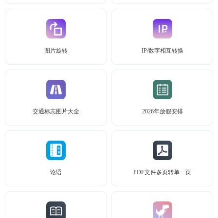
图片旋转
IP/数字相互转换
交通标志图片大全
2026年放假安排
论语
PDF文件多页转单一页