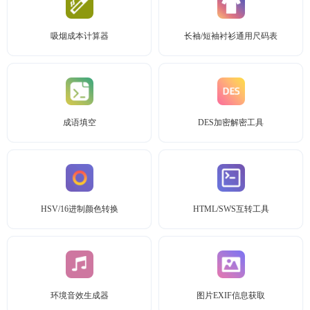
吸烟成本计算器
长袖/短袖衬衫通用尺码表
成语填空
DES加密解密工具
HSV/16进制颜色转换
HTML/SWS互转工具
环境音效生成器
图片EXIF信息获取