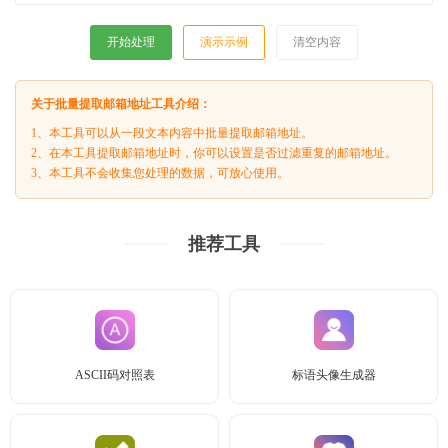
开始处理
演示示例
清空内容
关于批量提取邮箱地址工具介绍：
1、本工具可以从一段文本内容中批量提取邮箱地址。
2、在本工具提取邮箱地址时，你可以设置是否过滤重复的邮箱地址。
3、本工具不会收集您处理的数据，可放心使用。
推荐工具
ASCII码对照表
标语头像生成器