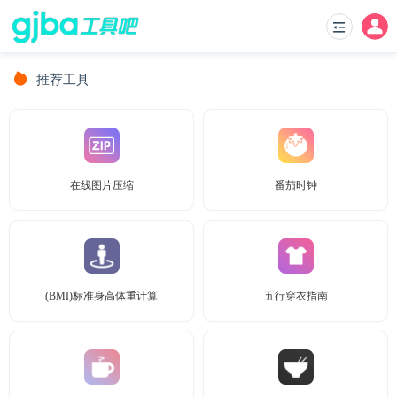
推荐工具
在线图片压缩
番茄时钟
(BMI)标准身高体重计算
五行穿衣指南