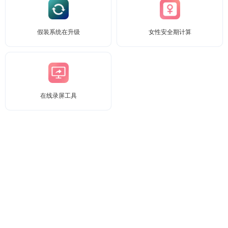
假装系统在升级
女性安全期计算
在线录屏工具