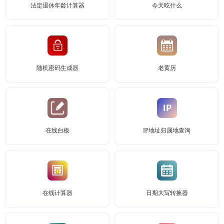
法定退休年龄计算器
今天吃什么
随机密码生成器
老黄历
在线白板
IP地址归属地查询
在线计算器
日期大写转换器