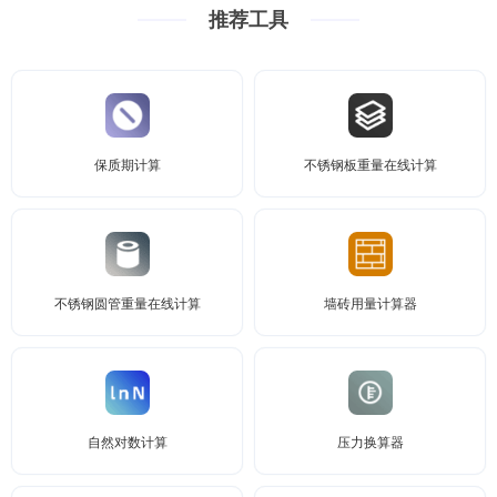
推荐工具
保质期计算
不锈钢板重量在线计算
不锈钢圆管重量在线计算
墙砖用量计算器
自然对数计算
压力换算器