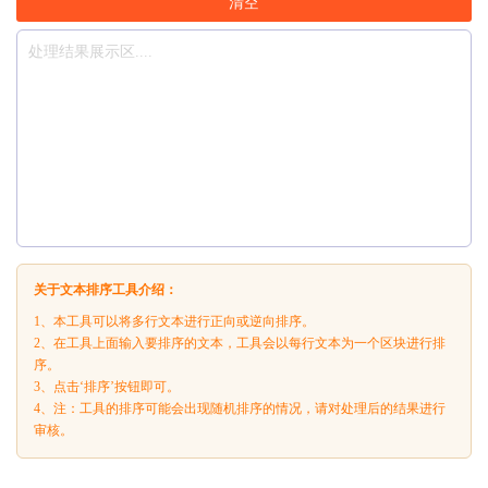
清空
关于文本排序工具介绍：
1、本工具可以将多行文本进行正向或逆向排序。
2、在工具上面输入要排序的文本，工具会以每行文本为一个区块进行排
序。
3、点击‘排序’按钮即可。
4、注：工具的排序可能会出现随机排序的情况，请对处理后的结果进行
审核。