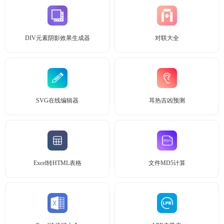
DIV元素阴影效果生成器
对联大全
SVG在线编辑器
耳热吉凶预测
Excel转HTML表格
文件MD5计算