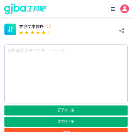
在线文本排序
5
正向排序
逆向排序