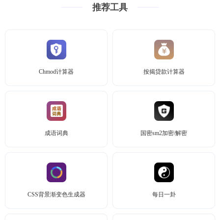
推荐工具
Chmod计算器
按揭贷款计算器
成语词典
国密sm2加密/解密
CSS背景渐变色生成器
每日一卦