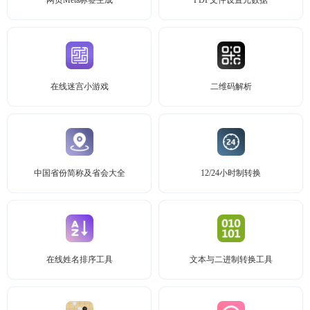
网页Meta标签生成
PDF文件设置元数据
在线迷宫小游戏
二维码解析
中国省份简称及省会大全
12/24小时制转换
在线姓名排序工具
文本与二进制转换工具