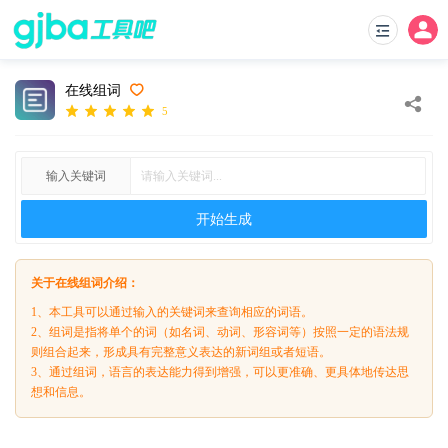
在线组词
5
输入关键词
开始生成
关于在线组词介绍：
1、本工具可以通过输入的关键词来查询相应的词语。
2、组词是指将单个的词（如名词、动词、形容词等）按照一定的语法规
则组合起来，形成具有完整意义表达的新词组或者短语。
3、通过组词，语言的表达能力得到增强，可以更准确、更具体地传达思
想和信息。