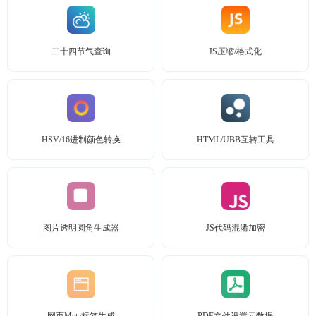
二十四节气查询
JS压缩/格式化
HSV/16进制颜色转换
HTML/UBB互转工具
图片透明圆角生成器
JS代码混淆加密