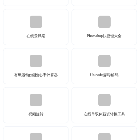
在线云风扇
Photoshop快捷键大全
有氧运动(燃脂)心率计算器
Unicode编码/解码
视频旋转
在线单双休薪资转换工具