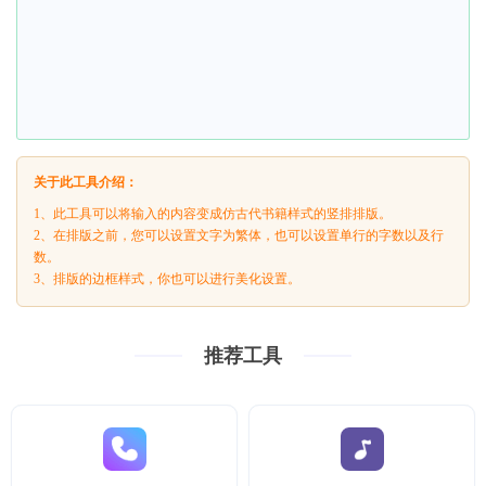
关于此工具介绍：
1、此工具可以将输入的内容变成仿古代书籍样式的竖排排版。
2、在排版之前，您可以设置文字为繁体，也可以设置单行的字数以及行
数。
3、排版的边框样式，你也可以进行美化设置。
推荐工具