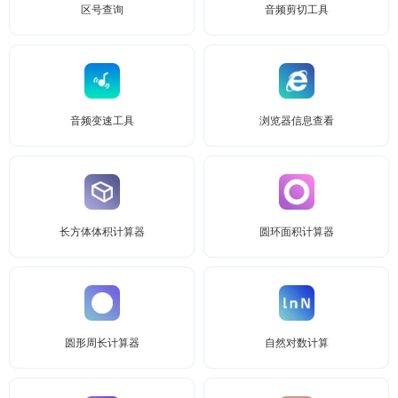
区号查询
音频剪切工具
音频变速工具
浏览器信息查看
长方体体积计算器
圆环面积计算器
圆形周长计算器
自然对数计算