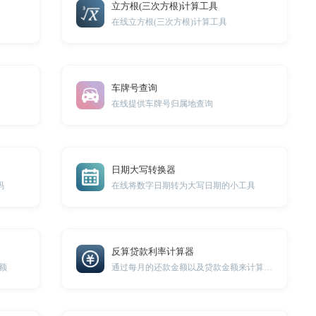
立方根(三次方根)计算工具
在线立方根(三次方根)计算工具
车牌号查询
在线提供车牌号归属地查询
日期大写转换器
码
在线将数字日期转为大写日期的小工具
反算贷款利率计算器
额
通过每月的还款金额以及贷款金额来计算贷款利率