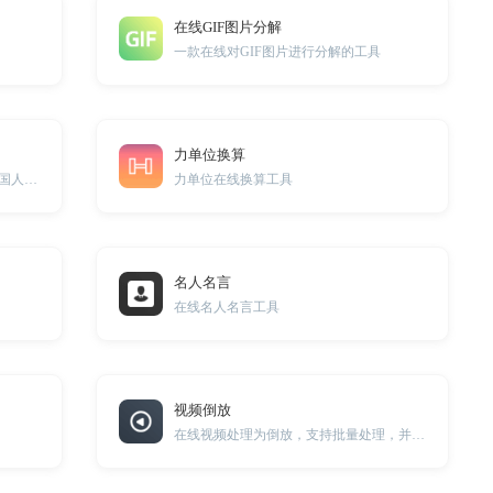
在线GIF图片分解
一款在线对GIF图片进行分解的工具
力单位换算
居民身份证、港澳台居民居住证、外国人永久居留身份证解析工具
力单位在线换算工具
名人名言
在线名人名言工具
视频倒放
在线视频处理为倒放，支持批量处理，并可下载到本地。