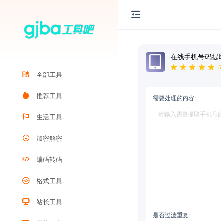
在线手机号码提
5
全部工具
推荐工具
需要处理的内容:
生活工具
加密解密
编码转码
格式工具
站长工具
是否过滤重复: