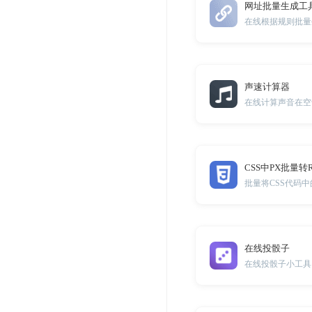
网址批量生成工
在线根据规则批量
声速计算器
在线计算声音在空
CSS中PX批量转
批量将CSS代码中
在线投骰子
在线投骰子小工具