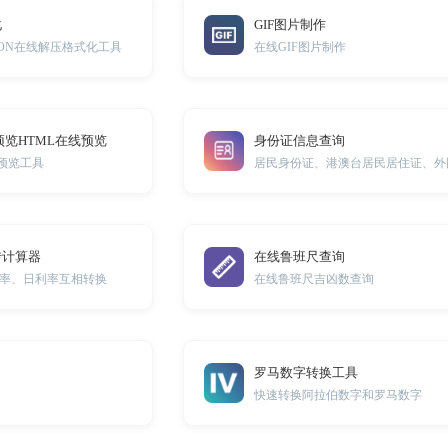
化
GIF图片制作
JSON在线解压格式化工具
在线GIF图片制作
预览HTML在线预览
身份证信息查询
试预览工具
转计算器
在线鲁班尺查询
率、日利率互相转换
在线鲁班尺吉凶数查询
罗马数字转换工具
快速转换阿拉伯数字和罗马数字