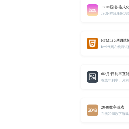
JSON压缩/格式
JSON在线压缩/
HTML代码调试
html代码在线调
年/月/日利率互
在线年利率、月利
2048数字游戏
在线2048数字游戏