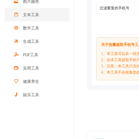
图片颜色
文本工具
数学工具
生成工具
关于批量提取手机号工
1、本工具可以从一段
PDF工具
2、在本工具提取手机
3、注意：本工具只支
实用工具
4、本工具不会收集您
健康养生
娱乐工具