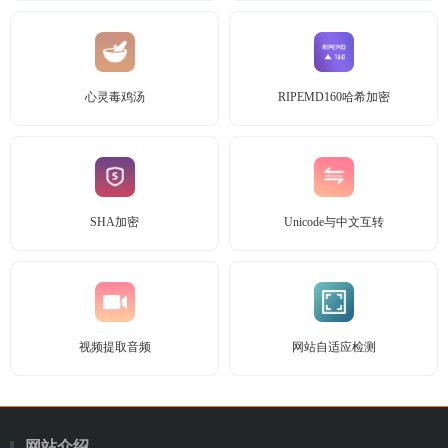
心灵毒鸡汤
RIPEMD160哈希加密
SHA加密
Unicode与中文互转
视频提取音频
网站自适应检测
网站介绍