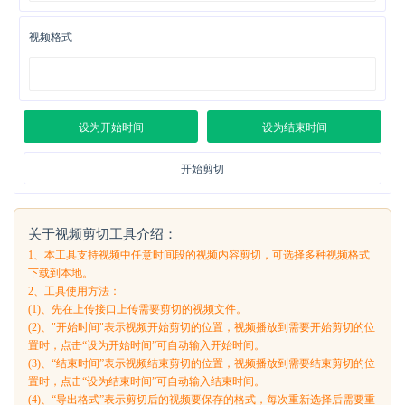
视频格式
设为开始时间
设为结束时间
开始剪切
关于视频剪切工具介绍：
1、本工具支持视频中任意时间段的视频内容剪切，可选择多种视频格式
下载到本地。
2、工具使用方法：
(1)、先在上传接口上传需要剪切的视频文件。
(2)、"开始时间"表示视频开始剪切的位置，视频播放到需要开始剪切的位
置时，点击“设为开始时间”可自动输入开始时间。
(3)、“结束时间”表示视频结束剪切的位置，视频播放到需要结束剪切的位
置时，点击“设为结束时间”可自动输入结束时间。
(4)、“导出格式”表示剪切后的视频要保存的格式，每次重新选择后需要重