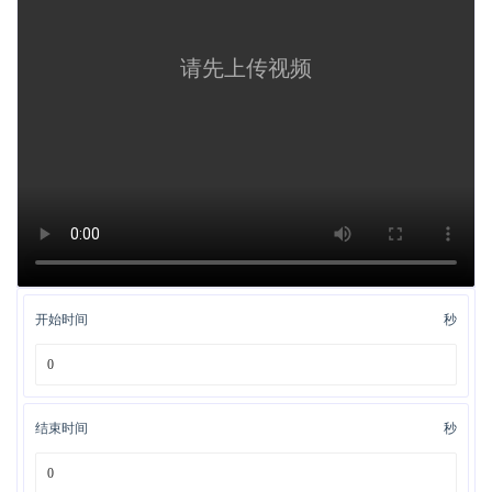
请先上传视频
开始时间
秒
结束时间
秒