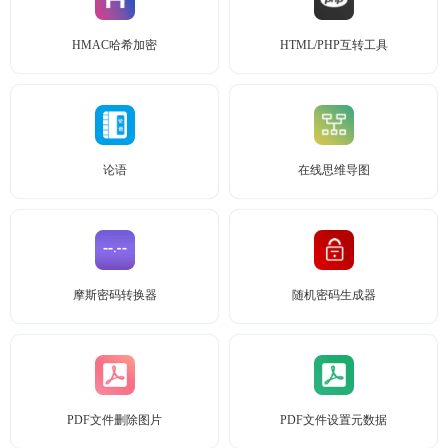
HMAC哈希加密
HTML/PHP互转工具
论语
在线思维导图
摩斯密码转换器
随机密码生成器
PDF文件删除图片
PDF文件设置元数据