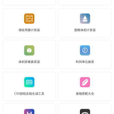
墙砖用量计算器
圆锥体积计算器
体积容量换算器
时间单位换算
CSS按钮在线生成工具
食物搭配大全