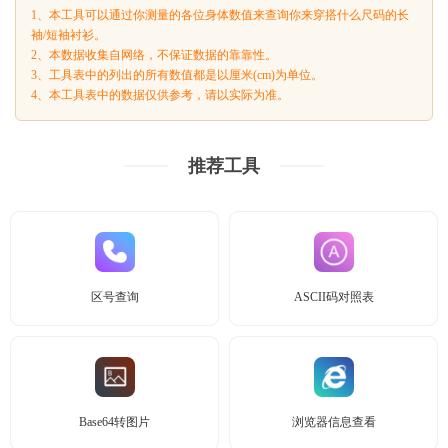
1、本工具可以通过你测量的各位身体数值来查询你来穿搭什么尺码的长
袖/短袖衬衫。
2、本数据收集自网络，不保证数据的靠靠性。
3、工具表中的列出的所有数值都是以厘米(cm)为单位。
4、本工具表中的数据仅供参考，请以实际为准。
推荐工具
区号查询
ASCII码对照表
Base64转图片
浏览器信息查看