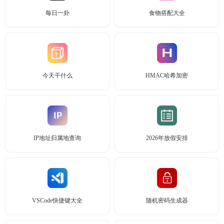
每日一卦
食物搭配大全
今天干什么
HMAC哈希加密
IP地址归属地查询
2026年放假安排
VSCode快捷键大全
随机密码生成器