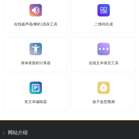
在线扬声器(喇叭)清灰工具
二维码生成
身体表面积计算器
在线文本填充工具
富文本编辑器
孩子血型预测
网站介绍