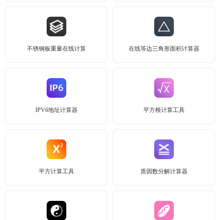
不锈钢板重量在线计算
在线等边三角形面积计算器
IPV6地址计算器
平方根计算工具
平方计算工具
质因数分解计算器