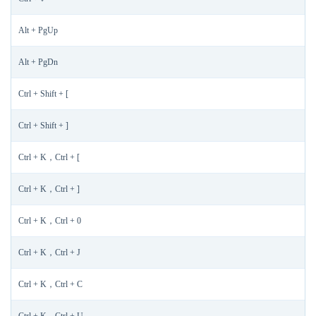
Alt + PgUp
Alt + PgDn
Ctrl + Shift + [
Ctrl + Shift + ]
Ctrl + K，Ctrl + [
Ctrl + K，Ctrl + ]
Ctrl + K，Ctrl + 0
Ctrl + K，Ctrl + J
Ctrl + K，Ctrl + C