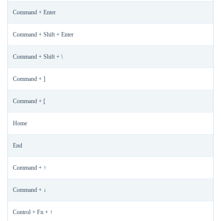
Command + Enter
Command + Shift + Enter
Command + Shift + \
Command + ]
Command + [
Home
End
Command + ↑
Command + ↓
Control + Fn + ↑