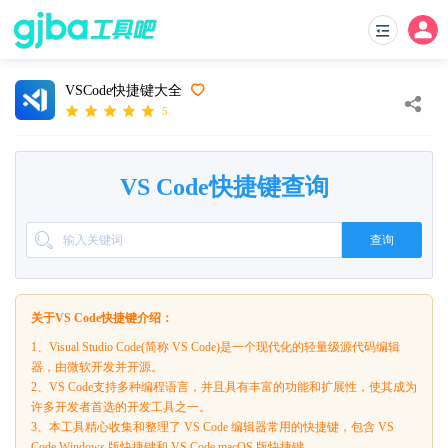
VSCode快捷键大全
5
VS Code快捷键查询
查询
关于VS Code快捷键介绍：
1、Visual Studio Code(简称 VS Code)是一个现代化的轻量级源代码编辑
器，由微软开发并开源。
2、VS Code支持多种编程语言，并且具有丰富的功能和扩展性，使其成为
许多开发者首选的开发工具之一。
3、本工具精心收集和整理了 VS Code 编辑器常用的快捷键，包含 VS
Code Windows 版快捷键和 VS Code macOS 版快捷键。