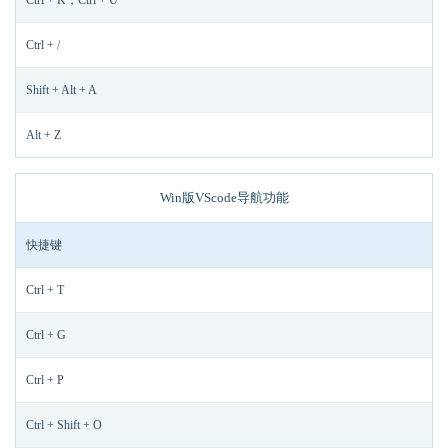
Ctrl + K，Ctrl + U
Ctrl + /
Shift + Alt + A
Alt + Z
Win版VScode导航功能
快捷键
Ctrl + T
Ctrl + G
Ctrl + P
Ctrl + Shift + O