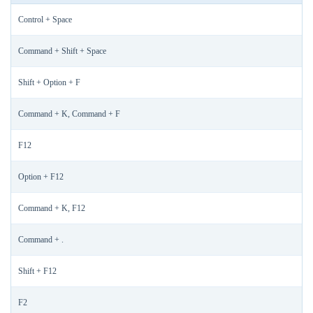
Control + Space
Command + Shift + Space
Shift + Option + F
Command + K, Command + F
F12
Option + F12
Command + K, F12
Command + .
Shift + F12
F2