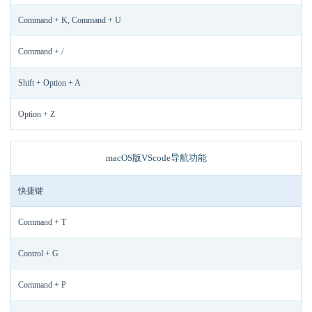
Command + K, Command + U
Command + /
Shift + Option + A
Option + Z
macOS版VScode导航功能
快捷键
Command + T
Control + G
Command + P