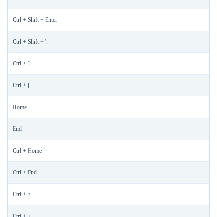
Ctrl + Shift + Enter
Ctrl + Shift + \
Ctrl + ]
Ctrl + [
Home
End
Ctrl + Home
Ctrl + End
Ctrl + ↑
Ctrl + ↓