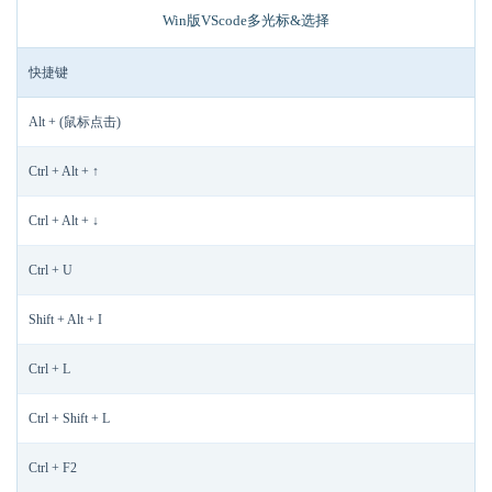
Win版VScode多光标&选择
快捷键
Alt + (鼠标点击)
Ctrl + Alt + ↑
Ctrl + Alt + ↓
Ctrl + U
Shift + Alt + I
Ctrl + L
Ctrl + Shift + L
Ctrl + F2