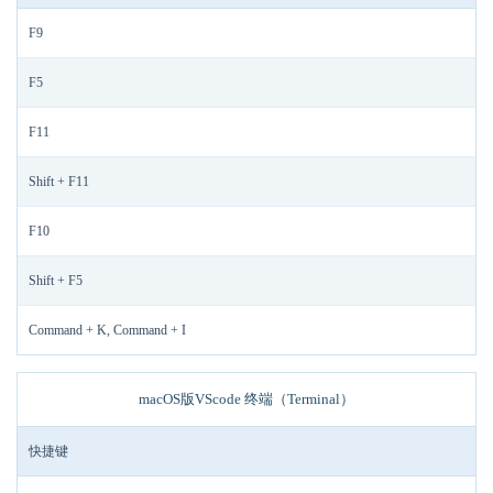
F9
F5
F11
Shift + F11
F10
Shift + F5
Command + K, Command + I
macOS版VScode 终端（Terminal）
快捷键