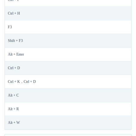
Ctrl + H
F3
Shift + F3
Alt + Enter
Ctrl + D
Ctrl + K，Ctrl + D
Alt + C
Alt + R
Alt + W