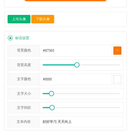
上传头像
下载头像
标语设置
背景颜色
背景高度
文字颜色
文字大小
文字间距
文本内容