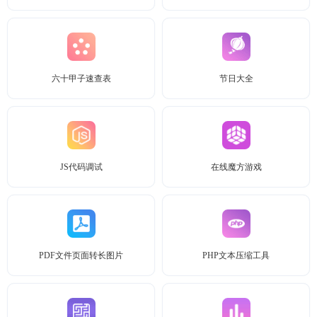
六十甲子速查表
节日大全
JS代码调试
在线魔方游戏
PDF文件页面转长图片
PHP文本压缩工具