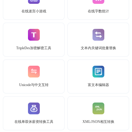
在线迷宫小游戏
在线字数统计
TripleDes加密解密工具
文本内关键词批量替换
Unicode与中文互转
富文本编辑器
在线单双休薪资转换工具
XML/JSON相互转换