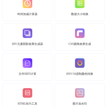
时间加减计算器
数据大小转换
DIV元素阴影效果生成器
CSS圆角效果生成
文件MD5计算
HSV/16进制颜色转换
HTML转JS工具
图片加水印