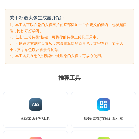
关于标语头像生成器介绍：
1、本工具可以在您的头像图片的底部添加一个自定义的标语，也就是口
号，比如好好学习。
2、点击“上传头像”按钮，可将你的头像上传到工具中。
3、可以通过右则的设置项，来设置标语的背景色，文字内容，文字大
小，文字颜色以及背景高度等。
4、本工具只在您的浏览器中处理您的头像，可放心使用。
推荐工具
AES加密解密工具
质数(素数)在线计算生成