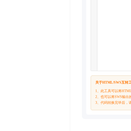
关于HTML/SWS互
1、此工具可以将HTM
2、也可以将SWS输出
3、代码转换完毕后，