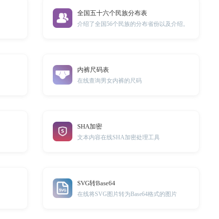
全国五十六个民族分布表
介绍了全国56个民族的分布省份以及介绍。
内裤尺码表
在线查询男女内裤的尺码
SHA加密
文本内容在线SHA加密处理工具
SVG转Base64
在线将SVG图片转为Base64格式的图片