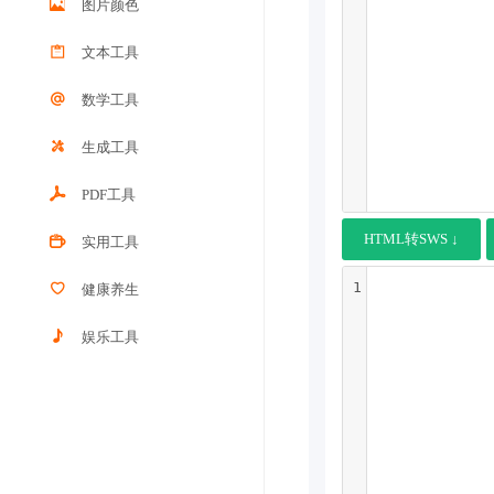
图片颜色
文本工具
数学工具
生成工具
PDF工具
HTML转SWS ↓
实用工具
1
健康养生
娱乐工具