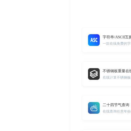
字符串/ASCII互
一款在线免费的字符
不锈钢板重量在
在线计算不锈钢板
二十四节气查询
在线查询任意年份