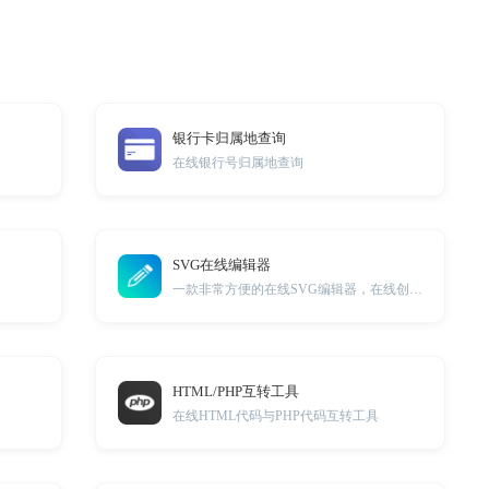
银行卡归属地查询
在线银行号归属地查询
SVG在线编辑器
一款非常方便的在线SVG编辑器，在线创建SVG
HTML/PHP互转工具
在线HTML代码与PHP代码互转工具