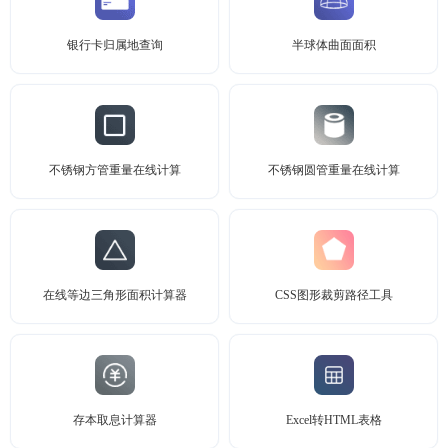
银行卡归属地查询
半球体曲面面积
不锈钢方管重量在线计算
不锈钢圆管重量在线计算
在线等边三角形面积计算器
CSS图形裁剪路径工具
存本取息计算器
Excel转HTML表格