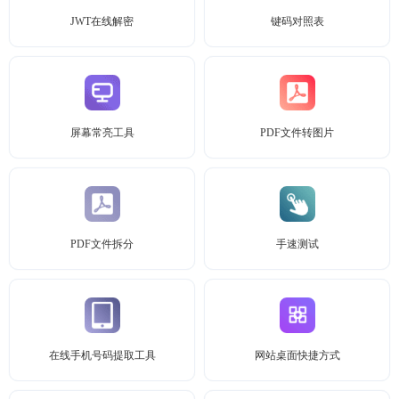
JWT在线解密
键码对照表
屏幕常亮工具
PDF文件转图片
PDF文件拆分
手速测试
在线手机号码提取工具
网站桌面快捷方式