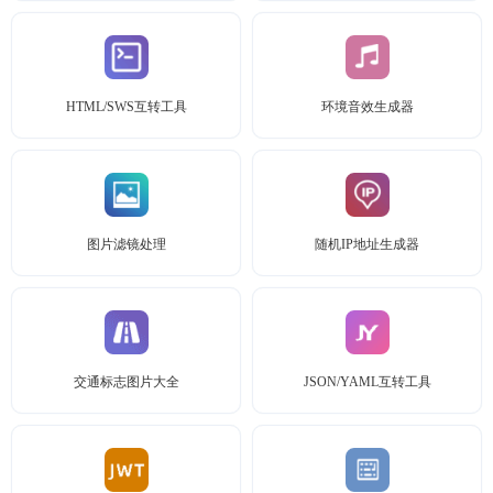
HTML/SWS互转工具
环境音效生成器
图片滤镜处理
随机IP地址生成器
交通标志图片大全
JSON/YAML互转工具