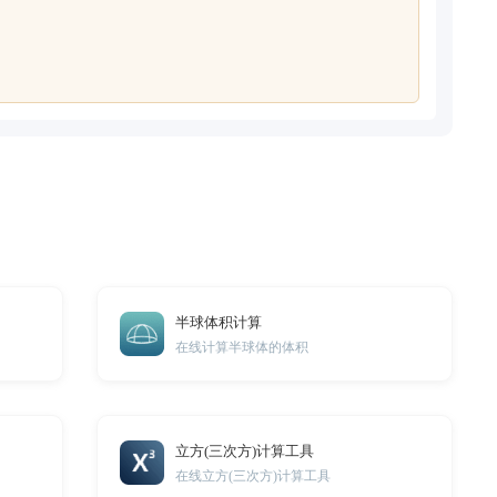
半球体积计算
在线计算半球体的体积
立方(三次方)计算工具
在线立方(三次方)计算工具