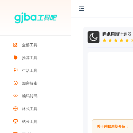
睡眠周期计算器
5
全部工具
推荐工具
生活工具
加密解密
编码转码
格式工具
站长工具
关于睡眠周期介绍：