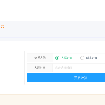
选择方法
入睡时间
醒来时间
入睡时间
开启计算