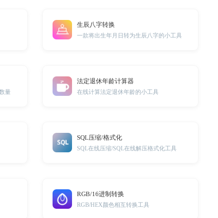
生辰八字转换
一款将出生年月日转为生辰八字的小工具
法定退休年龄计算器
数量
在线计算法定退休年龄的小工具
SQL压缩/格式化
SQL在线压缩/SQL在线解压格式化工具
RGB/16进制转换
RGB/HEX颜色相互转换工具