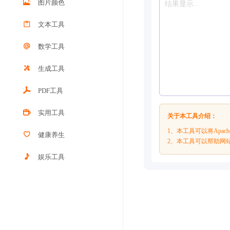
图片颜色
文本工具
数学工具
生成工具
PDF工具
实用工具
关于本工具介绍：
1、本工具可以将Apach
健康养生
2、本工具可以帮助网站
娱乐工具