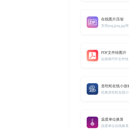
在线图片压缩
支持png,jpng,
PDF文件转图片
在线将PDF文件
贪吃蛇在线小游
经典贪吃蛇在线小
温度单位换算
温度单位在线换算