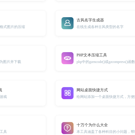
古风名字生成器
jpg等格式图片的压缩
在线生成各种古风类型的名字
PHP文本压缩工具
转为图片并下载
戏
网站桌面快捷方式
游戏
十万个为什么大全
工具