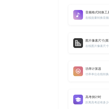
音频格式转换工
图片像素尺寸(厘
在线图片像素尺寸
功率计算器
功率单位在线转换
高考倒计时
距离高考还有多少