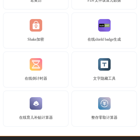
老黄历
PDF文件设置元数据
Shake加密
在线shield badge生成
在线倒计时器
文字隐藏工具
在线育儿补贴计算器
整存零取计算器