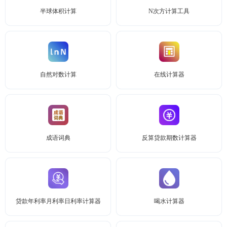
半球体积计算
N次方计算工具
自然对数计算
在线计算器
成语词典
反算贷款期数计算器
贷款年利率月利率日利率计算器
喝水计算器