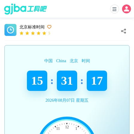
北京标准时间
5
中国
China
北京
时间
15
31
17
:
:
2026年08月07日 星期五
12
11
1