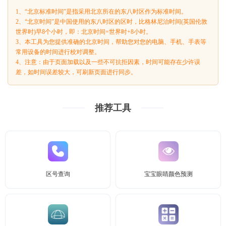
1、“北京标准时间”是指采用北京所在的东八时区作为标准时间。
2、“北京时间”是中国使用的东八时区的区时，比格林尼治时间(英国伦敦
世界时)早8个小时，即：北京时间=世界时+8小时。
3、本工具为您提供准确的北京时间，帮助您对您的电脑、手机、手表等
常用设备的时间进行校对调整。
4、注意：由于页面加载以及一些不可抗拒因素，时间可能存在少许误
差，如时间误差较大，可刷新页面进行同步。
推荐工具
区号查询
宝宝眼睛颜色预测