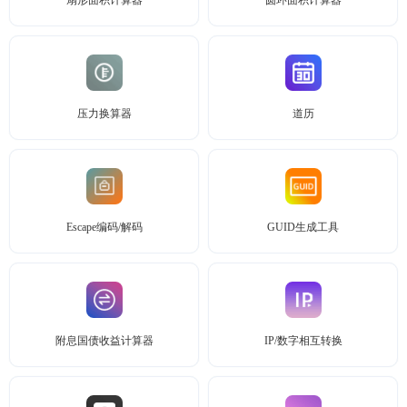
扇形面积计算器
圆环面积计算器
压力换算器
道历
Escape编码/解码
GUID生成工具
附息国债收益计算器
IP/数字相互转换