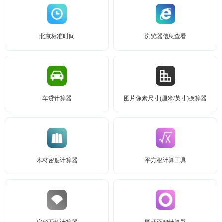
北京标准时间
浏览器信息查看
车贷计算器
图片像素尺寸(厘米/英寸)换算器
木材密度计算器
平方根计算工具