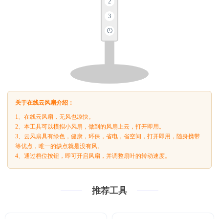
2
3
关于在线云风扇介绍：
1、在线云风扇，无风也凉快。
2、本工具可以模拟小风扇，做到的风扇上云，打开即用。
3、云风扇具有绿色，健康，环保，省电，省空间，打开即用，随身携带
等优点，唯一的缺点就是没有风。
4、通过档位按钮，即可开启风扇，并调整扇叶的转动速度。
推荐工具