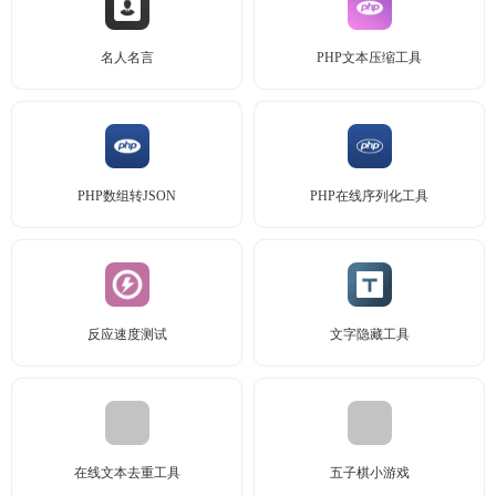
名人名言
PHP文本压缩工具
PHP数组转JSON
PHP在线序列化工具
反应速度测试
文字隐藏工具
在线文本去重工具
五子棋小游戏