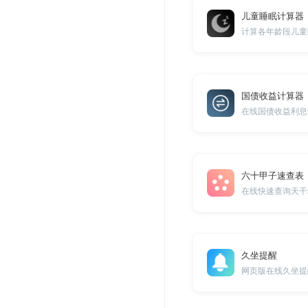
儿童睡眠计算器
计算各年龄段儿童
国债收益计算器
在线国债收益利息
六十甲子速查表
在线快速查询天干
久坐提醒
网页版在线久坐提