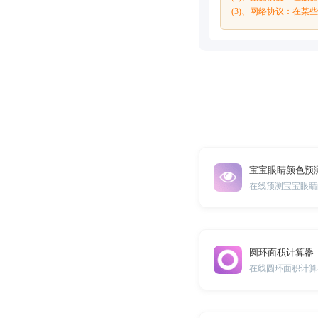
(3)、网络协议：在
宝宝眼睛颜色预
在线预测宝宝眼睛
圆环面积计算器
在线圆环面积计算