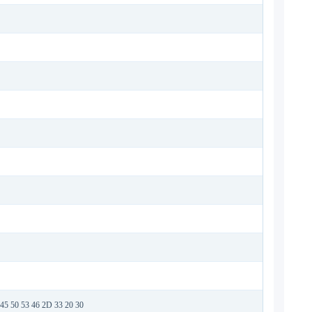
 45 50 53 46 2D 33 20 30