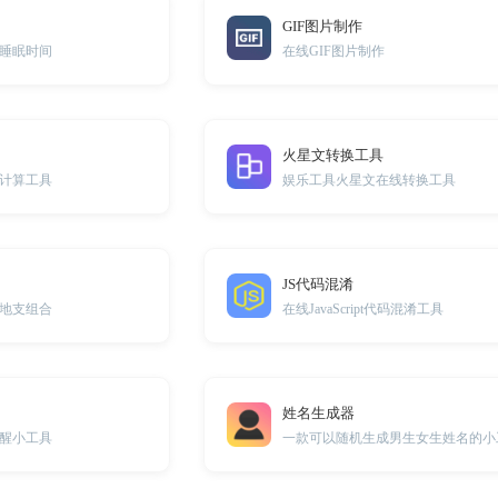
GIF图片制作
睡眠时间
在线GIF图片制作
火星文转换工具
计算工具
娱乐工具火星文在线转换工具
JS代码混淆
地支组合
在线JavaScript代码混淆工具
姓名生成器
醒小工具
一款可以随机生成男生女生姓名的小