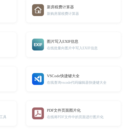
新房税费计算器
新购房屋税费计算器
图片写入EXIF信息
在线批量向图片中写入EXIF信息
VSCode快捷键大全
在线查询vscode代码编辑器快捷键大全
PDF文件页面图片化
工具
在线将PDF文件中的页面进行图片化