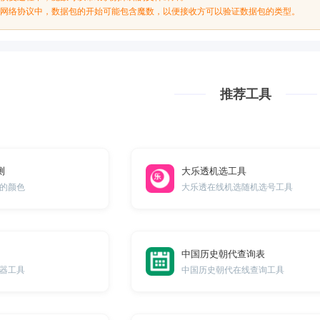
某些网络协议中，数据包的开始可能包含魔数，以便接收方可以验证数据包的类型。
推荐工具
测
大乐透机选工具
的颜色
大乐透在线机选随机选号工具
中国历史朝代查询表
器工具
中国历史朝代在线查询工具