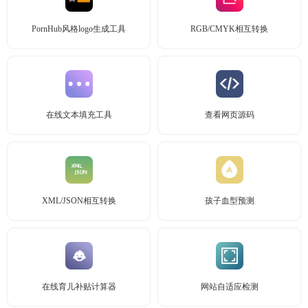
PornHub风格logo生成工具
RGB/CMYK相互转换
在线文本填充工具
查看网页源码
XML/JSON相互转换
孩子血型预测
在线育儿补贴计算器
网站自适应检测