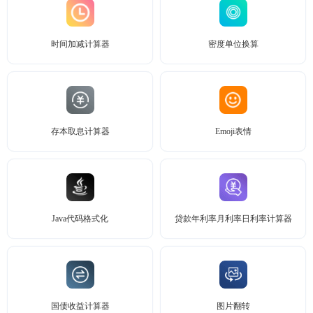
时间加减计算器
密度单位换算
存本取息计算器
Emoji表情
Java代码格式化
贷款年利率月利率日利率计算器
国债收益计算器
图片翻转