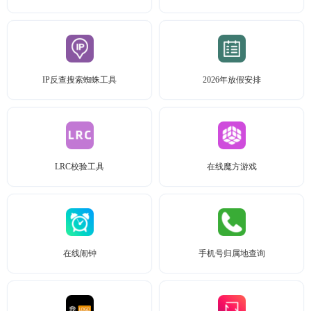
IP反查搜索蜘蛛工具
2026年放假安排
LRC校验工具
在线魔方游戏
在线闹钟
手机号归属地查询