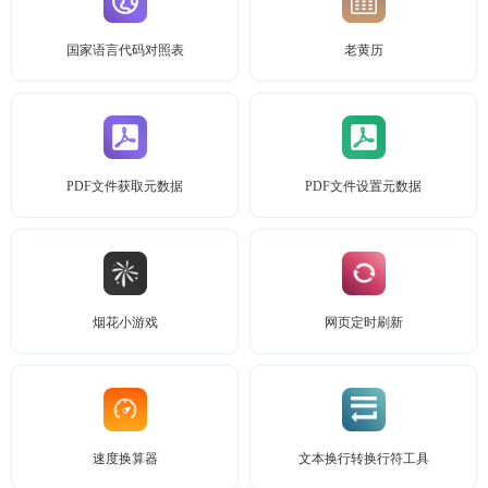
国家语言代码对照表
老黄历
PDF文件获取元数据
PDF文件设置元数据
烟花小游戏
网页定时刷新
速度换算器
文本换行转换行符工具