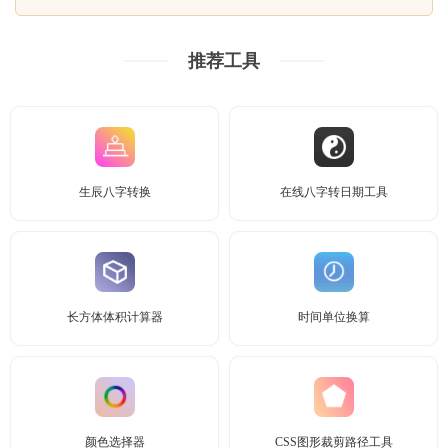
推荐工具
生辰八字转换
在线八字转日期工具
长方体体积计算器
时间单位换算
颜色选择器
CSS图形裁剪路径工具