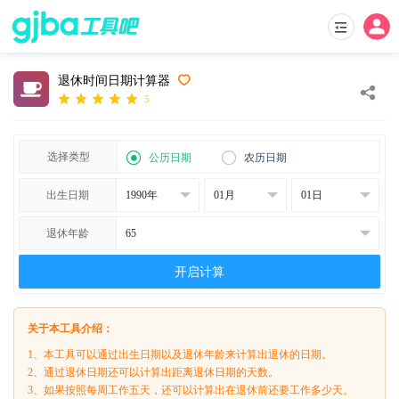
退休时间日期计算器
5
选择类型
公历日期
农历日期
出生日期
退休年龄
开启计算
关于本工具介绍：
1、本工具可以通过出生日期以及退休年龄来计算出退休的日期。
2、通过退休日期还可以计算出距离退休日期的天数。
3、如果按照每周工作五天，还可以计算出在退休前还要工作多少天。