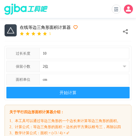
在线等边三角形面积计算器
5
过长长度
保留小数
面积单位
开始计算
关于平行四边形面积计算器介绍：
1、本工具可以通过等边三角形的一个边长来计算等边三角形的面积。
2、计算公式：等边三角形的面积 = 边长的平方乘以根号三，再除以四
3、数学计算公式：面积 = (√3 / 4) × a²