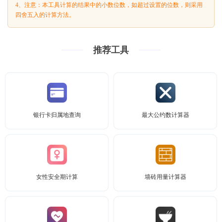
4、注意：本工具计算的结果中的小数位数，如超过设置的位数，则采用
四舍五入的计算方法。
推荐工具
银行卡归属地查询
最大公约数计算器
女性安全期计算
墙砖用量计算器