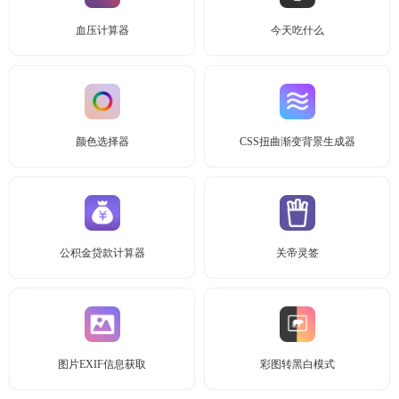
血压计算器
今天吃什么
颜色选择器
CSS扭曲渐变背景生成器
公积金贷款计算器
关帝灵签
图片EXIF信息获取
彩图转黑白模式