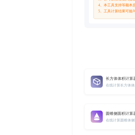
4、本工具支持等额本
5、工具计算结果可能
长方体体积计算
在线计算长方体体
圆锥侧面积计算
在线计算圆锥体侧