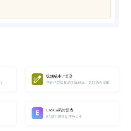
吸烟成本计算器
)
帮你估算吸烟的实际成本，更好的去戒烟
EASCii码对照表
EASCII码常见符号大全