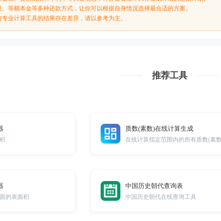
息、等额本金等多种还款方式，让你可以根据自身情况选择最合适的方案。
与专业计算工具的结果存在差异，请以参考为主。
推荐工具
器
质数(素数)在线计算生成
积
在线计算指定范围内的所有质数(素数
器
中国历史朝代查询表
面的表面积
中国历史朝代在线查询工具