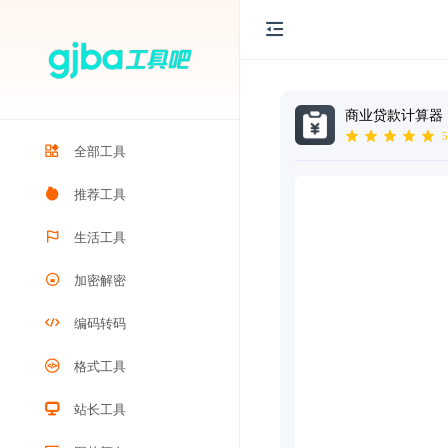
商业贷款计算器
5
全部工具
推荐工具
生活工具
加密解密
编码转码
格式工具
站长工具