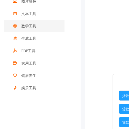
图片颜色
文本工具
数学工具
生成工具
PDF工具
实用工具
健康养生
娱乐工具
贷款
贷款
贷款