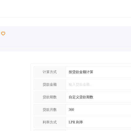
计算方式
贷款金额
贷款期数
贷款月数
利率方式