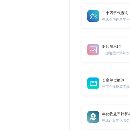
二十四节气查询
在线查询任意年份
图片加水印
一键给图片添加水
长度单位换算
长度在线换算工具
年化收益率计算
在线计算年化收益