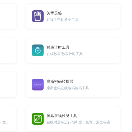
关帝灵签
在线关帝抽签小工具
秒表计时工具
在线秒表/秒表计时工具
摩斯密码转换器
摩斯密码在线编码解码工具
屏幕在线检测工具
在线删除PDF文件中的图片来减少PDF文件的体积
在线对屏幕进行饱和度，色彩，漏光等进行测试