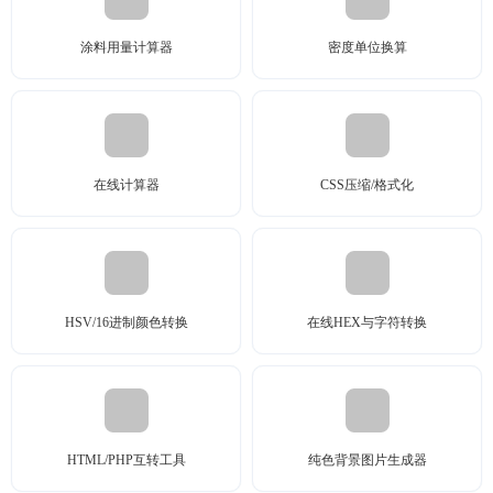
涂料用量计算器
密度单位换算
在线计算器
CSS压缩/格式化
HSV/16进制颜色转换
在线HEX与字符转换
HTML/PHP互转工具
纯色背景图片生成器