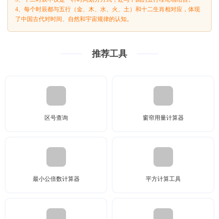
4、每个时辰都与五行（金、木、水、火、土）和十二生肖相对应，体现
了中国古代对时间、自然和宇宙规律的认知。
推荐工具
区号查询
窗帘用量计算器
最小公倍数计算器
平方计算工具