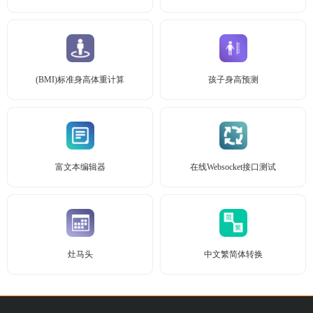
(BMI)标准身高体重计算
孩子身高预测
富文本编辑器
在线Websocket接口测试
灶马头
中文繁简体转换