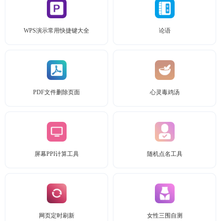
WPS演示常用快捷键大全
论语
PDF文件删除页面
心灵毒鸡汤
屏幕PPI计算工具
随机点名工具
网页定时刷新
女性三围自测