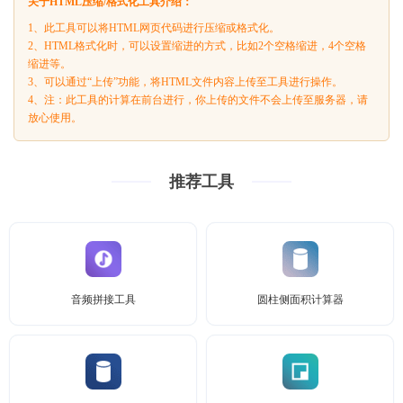
关于HTML压缩/格式化工具介绍：
1、此工具可以将HTML网页代码进行压缩或格式化。
2、HTML格式化时，可以设置缩进的方式，比如2个空格缩进，4个空格
缩进等。
3、可以通过“上传”功能，将HTML文件内容上传至工具进行操作。
4、注：此工具的计算在前台进行，你上传的文件不会上传至服务器，请
放心使用。
推荐工具
音频拼接工具
圆柱侧面积计算器