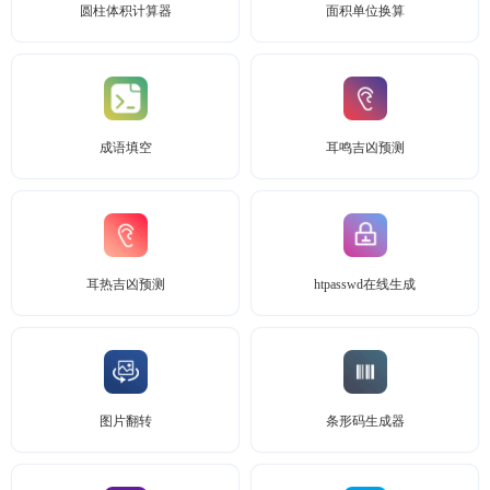
圆柱体积计算器
面积单位换算
成语填空
耳鸣吉凶预测
耳热吉凶预测
htpasswd在线生成
图片翻转
条形码生成器