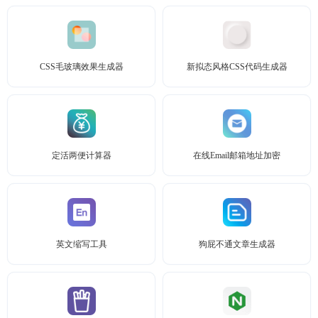
CSS毛玻璃效果生成器
新拟态风格CSS代码生成器
定活两便计算器
在线Email邮箱地址加密
英文缩写工具
狗屁不通文章生成器