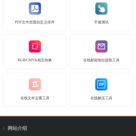
PDF文件页面自定义排序
手速测试
RGB/CMYK相互转换
在线邮箱地址提取工具
在线文本去重工具
在线解压工具
网站介绍