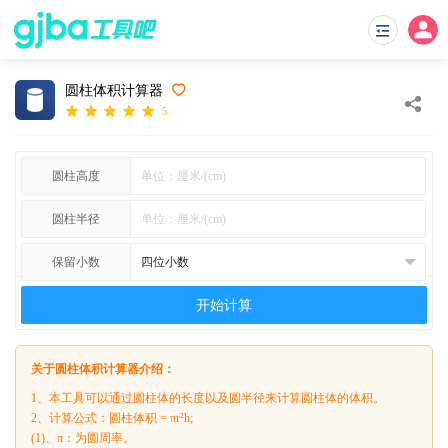
圆柱体积计算器
5
圆柱高度
圆柱半径
保留小数
开始计算
关于圆柱体积计算器介绍：
1、本工具可以通过圆柱体的长度以及圆半径来计算圆柱体的体积。
2、计算公式：圆柱体积 = πr²h;
(1)、π：为圆周率。