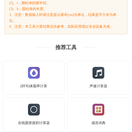
(2)、r：圆柱体的圆半径。
(3)、h：圆柱体的长度。
3、注意：数值输入时请注意是以厘米(cm)为单位，结果是平方米为单
位。
4、注意：本工具计算结果仅供参考，实际应用请以专业设备为准。
推荐工具
(BFR)体脂率计算
声速计算器
在线圆形面积计算器
成语词典