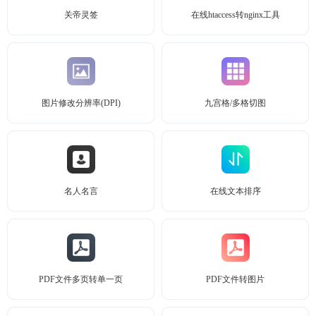
关帝灵签
在线htaccess转nginx工具
图片修改分辨率(DPI)
九宫格/多格切图
名人名言
在线文本排序
PDF文件多页转单一页
PDF文件转图片