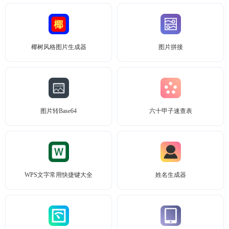
椰树风格图片生成器
图片拼接
图片转Base64
六十甲子速查表
WPS文字常用快捷键大全
姓名生成器