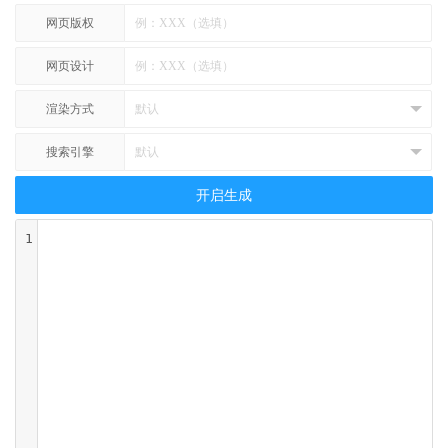
网页版权
网页设计
渲染方式
搜索引擎
开启生成
1