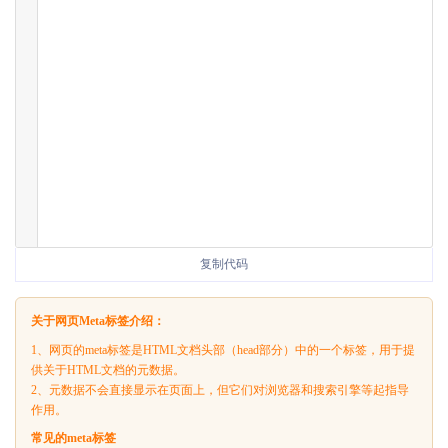
复制代码
关于网页Meta标签介绍：
1、网页的meta标签是HTML文档头部（head部分）中的一个标签，用于提
供关于HTML文档的元数据。
2、元数据不会直接显示在页面上，但它们对浏览器和搜索引擎等起指导
作用。
常见的meta标签