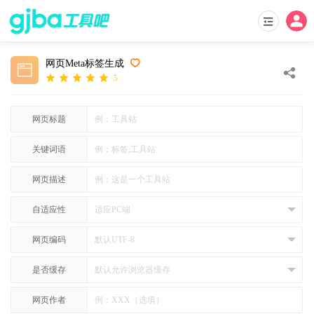
网页Meta标签生成
5
网页标题
关键词语
网页描述
自适应性
网页编码
是否缓存
网页作者