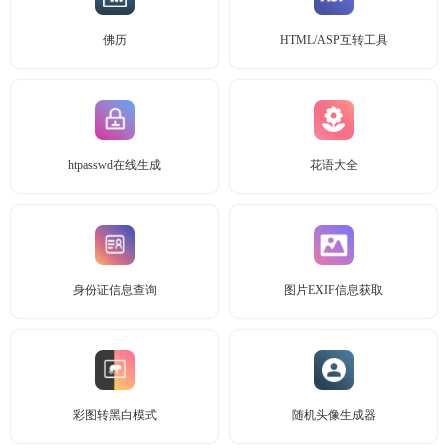
佛历
HTML/ASP互转工具
htpasswd在线生成
花语大全
身份证信息查询
图片EXIF信息获取
彩图转黑白模式
随机头像生成器