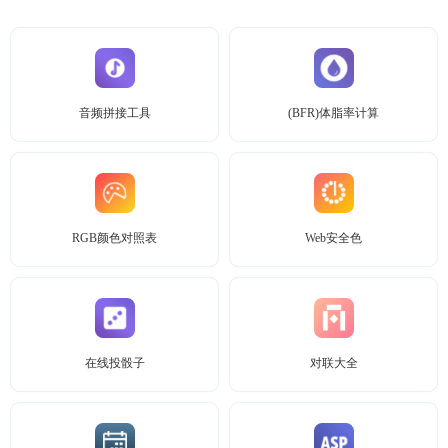
音频拼接工具
(BFR)体脂率计算
RGB颜色对照表
Web安全色
在线投骰子
对联大全