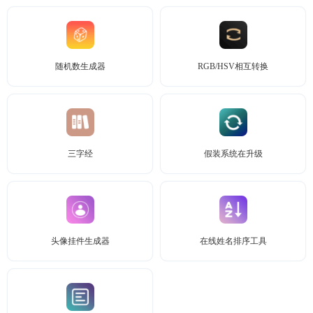
随机数生成器
RGB/HSV相互转换
三字经
假装系统在升级
头像挂件生成器
在线姓名排序工具