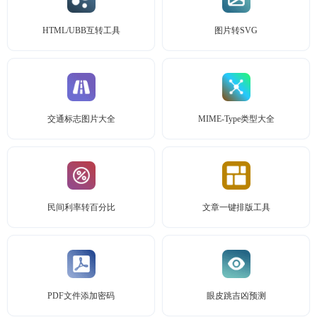
HTML/UBB互转工具
图片转SVG
交通标志图片大全
MIME-Type类型大全
民间利率转百分比
文章一键排版工具
PDF文件添加密码
眼皮跳吉凶预测