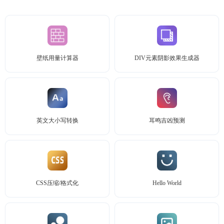
壁纸用量计算器
DIV元素阴影效果生成器
英文大小写转换
耳鸣吉凶预测
CSS压缩/格式化
Hello World