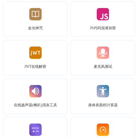
金光神咒
JS代码混淆加密
JWT在线解密
麦克风测试
在线扬声器(喇叭)清灰工具
身体表面积计算器