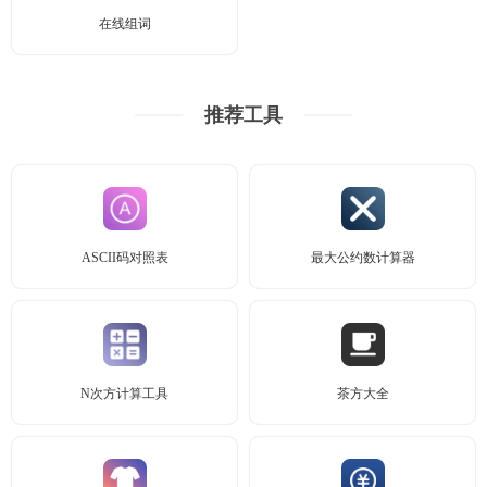
在线组词
推荐工具
ASCII码对照表
最大公约数计算器
N次方计算工具
茶方大全