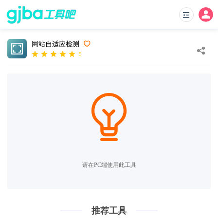
网站自适应检测
5
请在PC端使用此工具
推荐工具