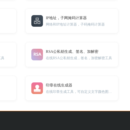
IP地址，子网掩码计算器
网络和IP地址计算器，子码掩码计算器
RSA公私钥生成、签名、加解密
工具
在线RSA公私钥生成，签名，加密解密工具
印章在线生成器
在线印章生成工具，可自定义文字颜色图形。