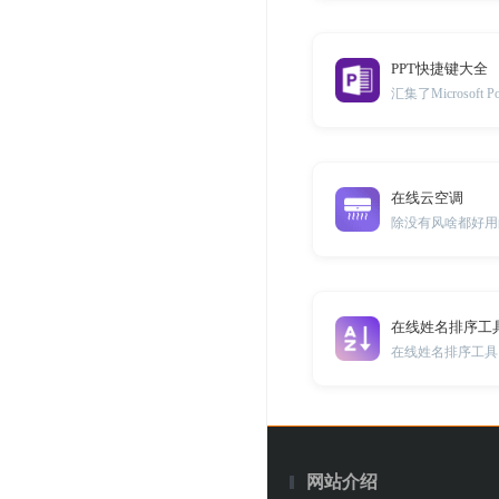
PPT快捷键大全
在线云空调
除没有风啥都好用
在线姓名排序工
网站介绍