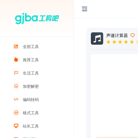
声速计算器
5
全部工具
推荐工具
生活工具
加密解密
编码转码
格式工具
站长工具