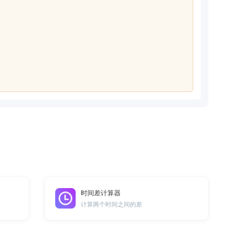
时间差计算器
计算两个时间之间的差