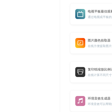
电视平板最佳观
图片颜色拾取器
复印纸缩放比例
在线计算不同尺寸
环境音效生成器