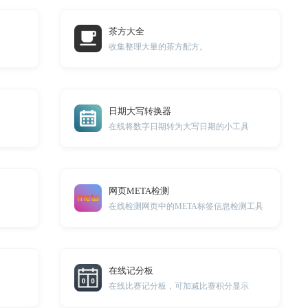
茶方大全
收集整理大量的茶方配方。
日期大写转换器
在线将数字日期转为大写日期的小工具
网页META检测
在线检测网页中的META标签信息检测工具
在线记分板
在线比赛记分板，可加减比赛积分显示