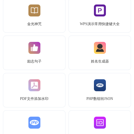
金光神咒
WPS演示常用快捷键大全
励志句子
姓名生成器
PDF文件添加水印
PHP数组转JSON