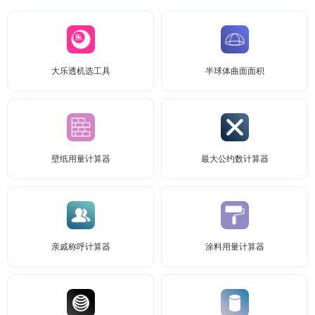
大乐透机选工具
半球体曲面面积
壁纸用量计算器
最大公约数计算器
亲戚称呼计算器
涂料用量计算器