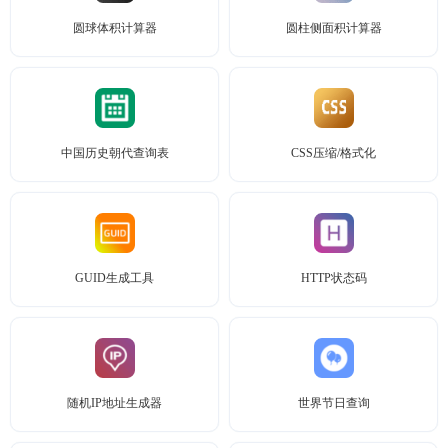
圆球体积计算器
圆柱侧面积计算器
中国历史朝代查询表
CSS压缩/格式化
GUID生成工具
HTTP状态码
随机IP地址生成器
世界节日查询