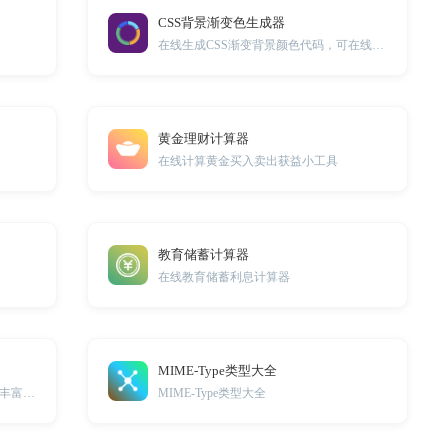
CSS背景渐变色生成器
在线生成CSS渐变背景颜色代码，可在线可视化调试。
黄金理财计算器
在线计算黄金买入卖出获益小工具
教育储蓄计算器
在线教育储蓄利息计算器
MIME-Type类型大全
WPS表格常用快捷键大全工具提供了丰富的快捷键，帮助您更高效地操作表格，提升工作效率。
MIME-Type类型大全