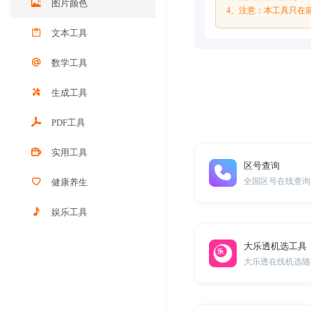
图片颜色
4、注意：本工具只在
文本工具
数学工具
生成工具
PDF工具
实用工具
区号查询
全国区号在线查询
健康养生
娱乐工具
大乐透机选工具
大乐透在线机选随