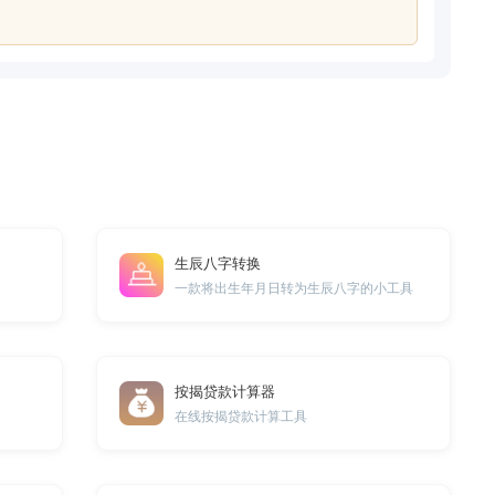
生辰八字转换
一款将出生年月日转为生辰八字的小工具
按揭贷款计算器
在线按揭贷款计算工具