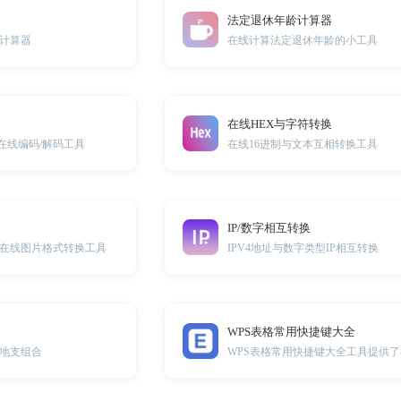
法定退休年龄计算器
计算器
在线计算法定退休年龄的小工具
在线HEX与字符转换
e在线编码/解码工具
在线16进制与文本互相转换工具
IP/数字相互转换
在线图片格式转换工具
IPV4地址与数字类型IP相互转换
WPS表格常用快捷键大全
地支组合