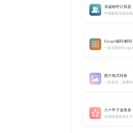
亲戚称呼计算器
中国家庭亲戚在线
Escape编码/解码
一款在线的Escap
图片格式转换
一款安全，免费的
六十甲子速查表
在线快速查询天干