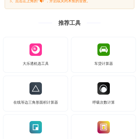
5、点击左上角的“
”，开启或关闭木鱼的音效。
推荐工具
大乐透机选工具
车贷计算器
在线等边三角形面积计算器
呼吸次数计算