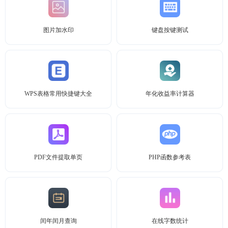
图片加水印
键盘按键测试
WPS表格常用快捷键大全
年化收益率计算器
PDF文件提取单页
PHP函数参考表
闰年闰月查询
在线字数统计