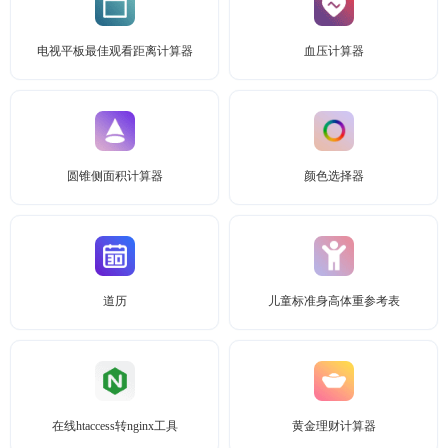
电视平板最佳观看距离计算器
血压计算器
圆锥侧面积计算器
颜色选择器
道历
儿童标准身高体重参考表
在线htaccess转nginx工具
黄金理财计算器