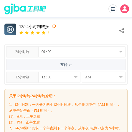
12/24小时制转换
5
24小时制
互转 ↓↑
12小时制
关于12小时制/24小时制介绍：
1、12小时制：一天分为两个12小时时段，从午夜到中午（AM 时间），
从中午到午夜（PM 时间）。
(1)、AM：正午之前
(2)、PM：正午之后
2、24小时制：指从一个午夜到下一个午夜。从午夜0点到23点为24小时。