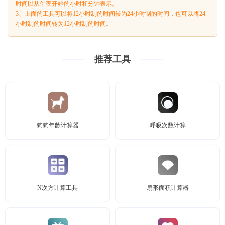
时间以从午夜开始的小时和分钟表示。
3、上面的工具可以将12小时制的时间转为24小时制的时间，也可以将24
小时制的时间转为12小时制的时间。
推荐工具
狗狗年龄计算器
呼吸次数计算
N次方计算工具
扇形面积计算器