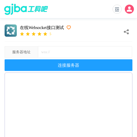
在线Websocket接口测试
5
服务器地址
连接服务器