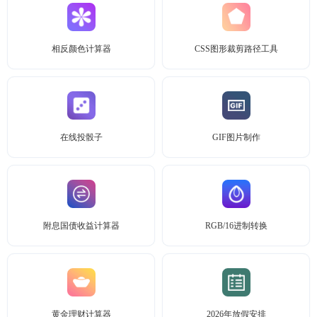
相反颜色计算器
CSS图形裁剪路径工具
在线投骰子
GIF图片制作
附息国债收益计算器
RGB/16进制转换
黄金理财计算器
2026年放假安排