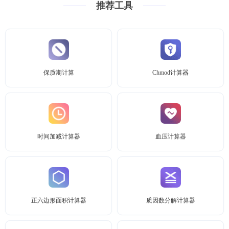
推荐工具
保质期计算
Chmod计算器
时间加减计算器
血压计算器
正六边形面积计算器
质因数分解计算器