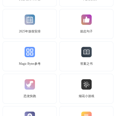
2025年放假安排
励志句子
Magic Bytes参考
答案之书
恐龙快跑
烟花小游戏