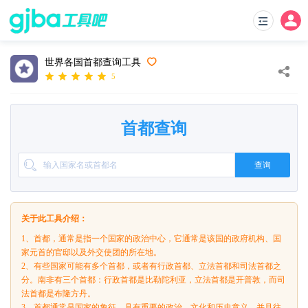
世界各国首都查询工具
5
首都查询
查询
关于此工具介绍：
1、首都，通常是指一个国家的政治中心，它通常是该国的政府机构、国
家元首的官邸以及外交使团的所在地。
2、有些国家可能有多个首都，或者有行政首都、立法首都和司法首都之
分。南非有三个首都：行政首都是比勒陀利亚，立法首都是开普敦，而司
法首都是布隆方丹。
3、首都通常是国家的象征，具有重要的政治、文化和历史意义，并且往