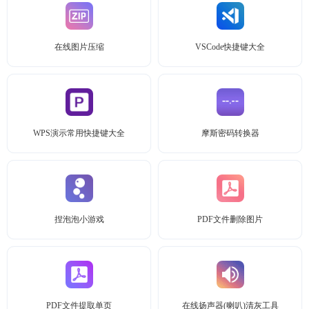
在线图片压缩
VSCode快捷键大全
WPS演示常用快捷键大全
摩斯密码转换器
捏泡泡小游戏
PDF文件删除图片
PDF文件提取单页
在线扬声器(喇叭)清灰工具