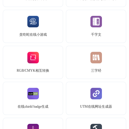
贪吃蛇在线小游戏
千字文
RGB/CMYK相互转换
三字经
在线shield badge生成
UTM在线网址生成器