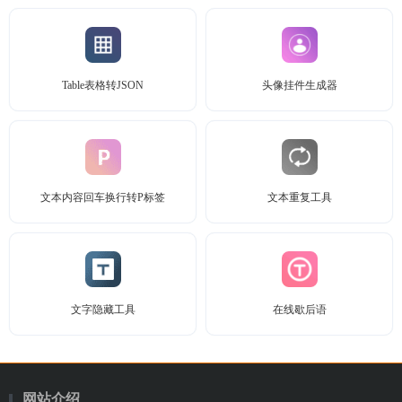
Table表格转JSON
头像挂件生成器
文本内容回车换行转P标签
文本重复工具
文字隐藏工具
在线歇后语
网站介绍