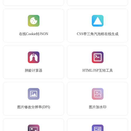
在线Cookie转JSON
CSS带三角汽泡框在线生成
肺龄计算器
HTML/JSP互转工具
图片修改分辨率(DPI)
图片加水印