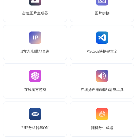
占位图片生成器
图片拼接
IP地址归属地查询
VSCode快捷键大全
在线魔方游戏
在线扬声器(喇叭)清灰工具
PHP数组转JSON
随机数生成器