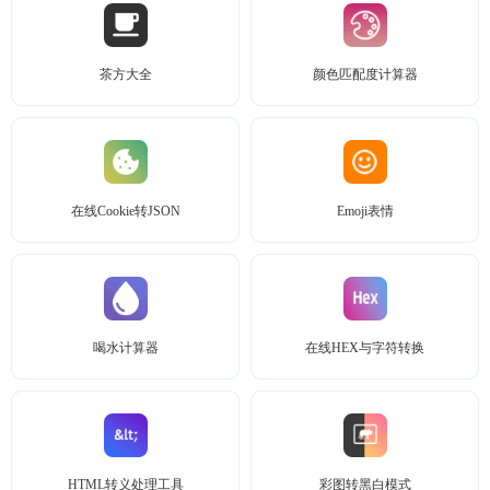
茶方大全
颜色匹配度计算器
在线Cookie转JSON
Emoji表情
喝水计算器
在线HEX与字符转换
HTML转义处理工具
彩图转黑白模式