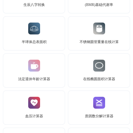
生辰八字转换
(BMR)基础代谢率
半球体总表面积
不锈钢圆管重量在线计算
法定退休年龄计算器
在线椭圆面积计算器
血压计算器
质因数分解计算器