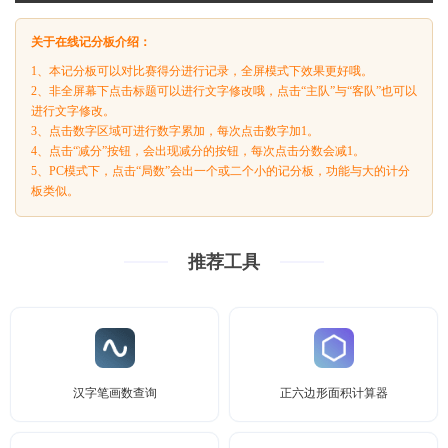
关于在线记分板介绍：
1、本记分板可以对比赛得分进行记录，全屏模式下效果更好哦。
2、非全屏幕下点击标题可以进行文字修改哦，点击“主队”与“客队”也可以
进行文字修改。
3、点击数字区域可进行数字累加，每次点击数字加1。
4、点击“减分”按钮，会出现减分的按钮，每次点击分数会减1。
5、PC模式下，点击“局数”会出一个或二个小的记分板，功能与大的计分
板类似。
推荐工具
汉字笔画数查询
正六边形面积计算器