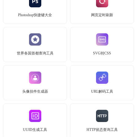
Photoshop快捷键大全
网页定时刷新
世界各国首都查询工具
SVG转CSS
头像挂件生成器
URL解码工具
UUID生成工具
HTTP状态查询工具