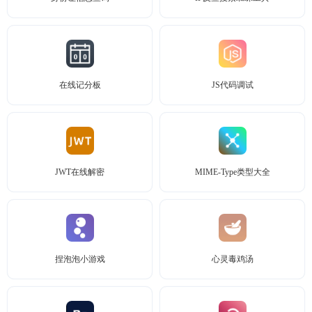
在线记分板
JS代码调试
JWT在线解密
MIME-Type类型大全
捏泡泡小游戏
心灵毒鸡汤