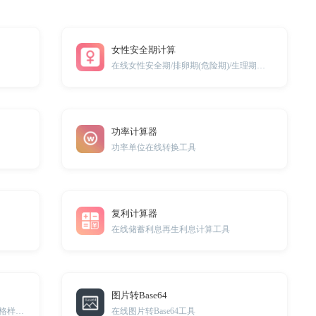
女性安全期计算
在线女性安全期/排卵期(危险期)/生理期计算工具
功率计算器
功率单位在线转换工具
复利计算器
在线储蓄利息再生利息计算工具
图片转Base64
一款将图片切割为微博或朋友圈多宫格样式的图片的免费工具
在线图片转Base64工具