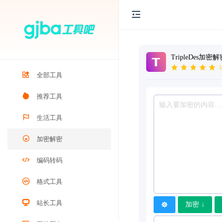
TripleDes加密
5
全部工具
推荐工具
生活工具
加密解密
编码转码
格式工具
站长工具
加密 ↓