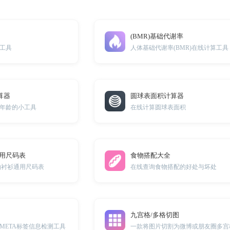
(BMR)基础代谢率
工具
人体基础代谢率(BMR)在线计算工具
算器
圆球表面积计算器
年龄的小工具
在线计算圆球表面积
通用尺码表
食物搭配大全
袖衬衫通用尺码表
在线查询食物搭配的好处与坏处
九宫格/多格切图
META标签信息检测工具