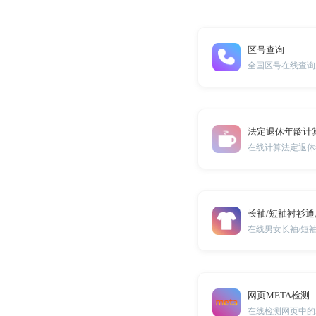
区号查询
全国区号在线查询
法定退休年龄计
在线计算法定退休
长袖/短袖衬衫
在线男女长袖/短
网页META检测
在线检测网页中的