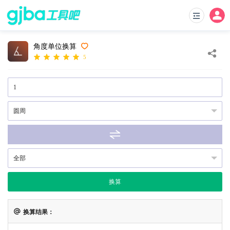
角度单位换算
5
换算
换算结果：