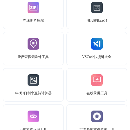
在线图片压缩
图片转Base64
IP反查搜索蜘蛛工具
VSCode快捷键大全
年/月/日利率互转计算器
在线录屏工具
PHP文本压缩工具
世界各国首都查询工具