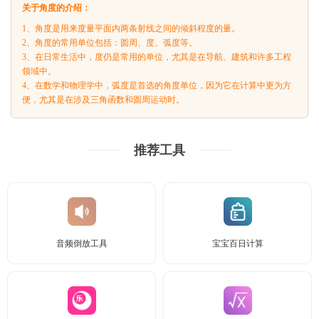
关于角度的介绍：
1、角度是用来度量平面内两条射线之间的倾斜程度的量。
2、角度的常用单位包括：圆周、度、弧度等。
3、在日常生活中，度仍是常用的单位，尤其是在导航、建筑和许多工程
领域中。
4、在数学和物理学中，弧度是首选的角度单位，因为它在计算中更为方
便，尤其是在涉及三角函数和圆周运动时。
推荐工具
音频倒放工具
宝宝百日计算