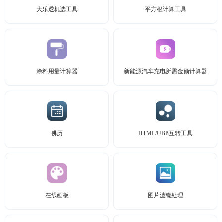
大乐透机选工具
平方根计算工具
涂料用量计算器
新能源汽车充电所需金额计算器
佛历
HTML/UBB互转工具
在线画板
图片滤镜处理