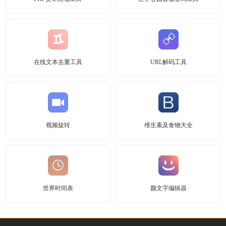
在线文本去重工具
URL解码工具
视频旋转
维生素及食物大全
世界时间表
颜文字编辑器