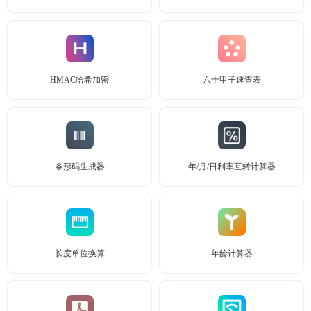
HMAC哈希加密
六十甲子速查表
条形码生成器
年/月/日利率互转计算器
长度单位换算
年龄计算器