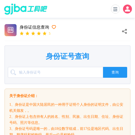
身份证信息查询
5
身份证号查询
查询
关于身份证介绍：
1、身份证是中国大陆居民的一种用于证明个人身份的证明文件，由公安
机关颁发，。
2、身份证上包含持有人的姓名、性别、民族、出生日期、住址、身份证
号码、照片等信息。
3、身份证号码是唯一的，由18位数字组成，前17位是地区代码、出生日
期、顺序码和校验码，最后一位是校验码。