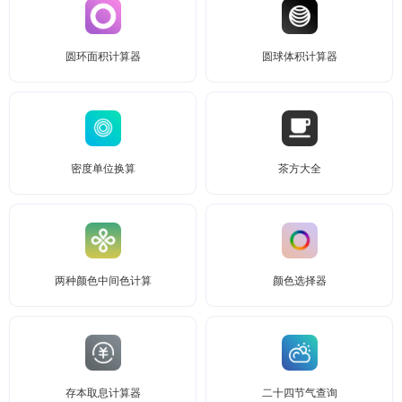
圆环面积计算器
圆球体积计算器
密度单位换算
茶方大全
两种颜色中间色计算
颜色选择器
存本取息计算器
二十四节气查询