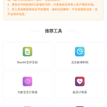
4、身份证号码的前6位是地区代码，代表身份证持有人的户籍所在地。
5、本工具是根据身份证号的规则，做的信息解析，不涉及隐私信息，也
不会保存信息。
推荐工具
Base64/文件互转
北京标准时间
大龄宝宝计算器
血压计算器