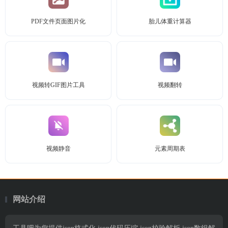
PDF文件页面图片化
胎儿体重计算器
视频转GIF图片工具
视频翻转
视频静音
元素周期表
网站介绍