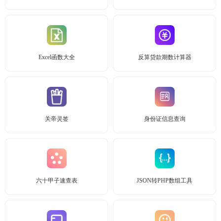
Excel函数大全
反算贷款期数计算器
关帝灵签
身份证信息查询
六十甲子速查表
JSON转PHP数组工具