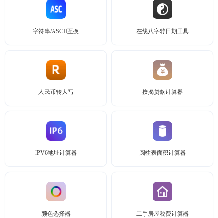
字符串/ASCII互换
在线八字转日期工具
人民币转大写
按揭贷款计算器
IPV6地址计算器
圆柱表面积计算器
颜色选择器
二手房屋税费计算器