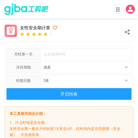
女性安全期计算
5
月经第一天
月经周期
经期天数
开启转换
本工具相关知识介绍：
1、什么时候是安全期
女性安全期一般在月经的前5天和后4天，此时间内是非排卵期（安全
期），不容易怀孕。