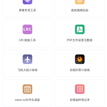
屏幕常亮工具
面热预测吉凶
LRC校验工具
PDF文件设置元数据
飞机大战小游戏
在线扫雷小游戏
robots.txt文件生成器
在线临时笔记本