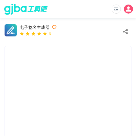
电子签名生成器
5