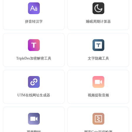
拼音转汉字
睡眠周期计算器
TripleDes加密解密工具
文字隐藏工具
UTM在线网址生成器
视频提取音频