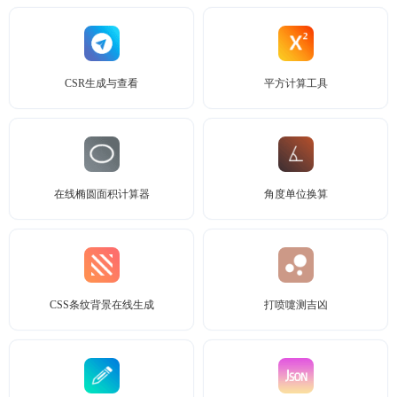
CSR生成与查看
平方计算工具
在线椭圆面积计算器
角度单位换算
CSS条纹背景在线生成
打喷嚏测吉凶