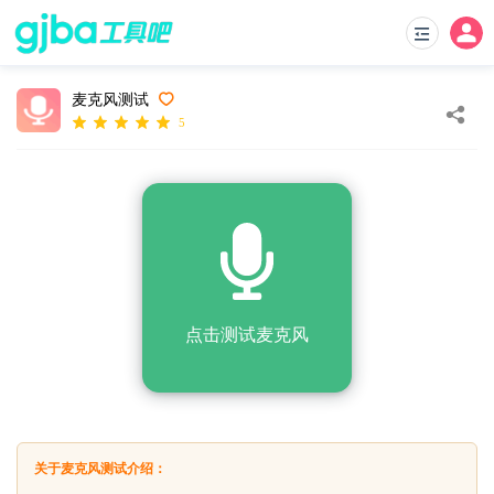
麦克风测试
5
点击测试麦克风
关于麦克风测试介绍：