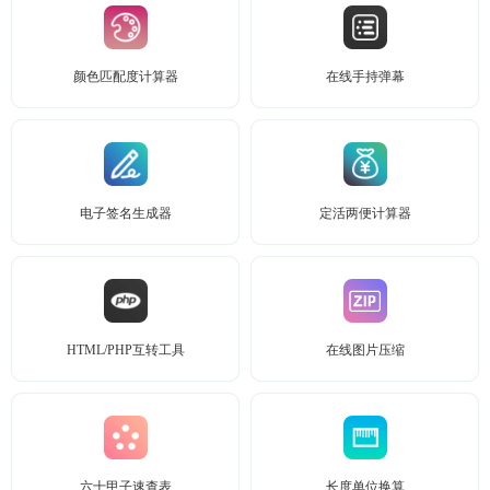
颜色匹配度计算器
在线手持弹幕
电子签名生成器
定活两便计算器
HTML/PHP互转工具
在线图片压缩
六十甲子速查表
长度单位换算