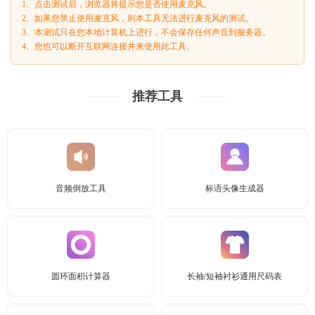
1、点击测试后，浏览器将提示您是否使用麦克风。
2、如果您禁止使用麦克风，则本工具无法进行麦克风的测试。
3、本测试只在您本地计算机上进行，不会保存任何声音到服务器。
4、您也可以断开互联网连接并来使用此工具。
推荐工具
音频倒放工具
标语头像生成器
圆环面积计算器
长袖/短袖衬衫通用尺码表