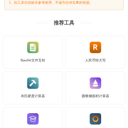
5、此工具仅供娱乐参考使用，不做为任何实事的依据。
推荐工具
Base64/文件互转
人民币转大写
布氏硬度计算器
圆锥侧面积计算器