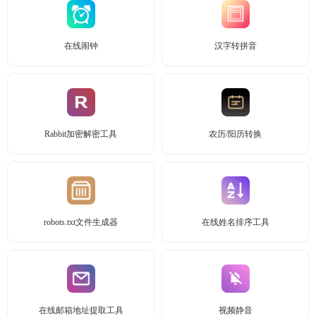
在线闹钟
汉字转拼音
Rabbit加密解密工具
农历/阳历转换
robots.txt文件生成器
在线姓名排序工具
在线邮箱地址提取工具
视频静音