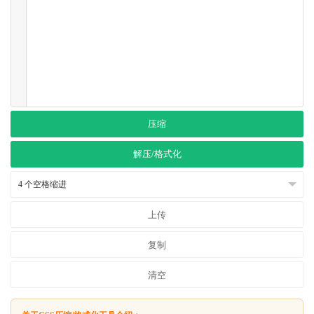
压缩
解压/格式化
上传
复制
清空