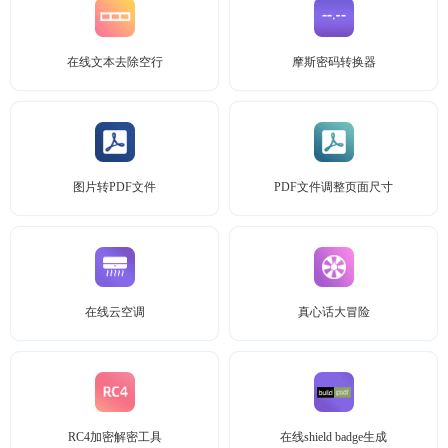
在线文本去除空行
摩斯密码转换器
图片转PDF文件
PDF文件调整页面尺寸
在线云空调
真心话大冒险
RC4加密解密工具
在线shield badge生成