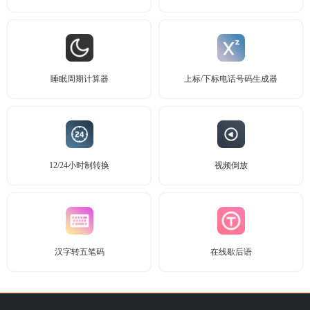
睡眠周期计算器
上标/下标电话号码生成器
12/24小时制转换
视频倒放
汉字转五笔码
在线歇后语