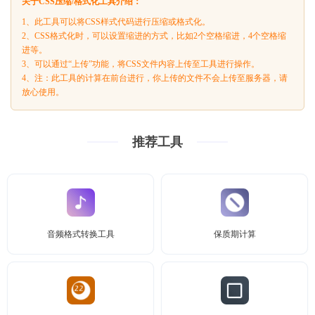
关于CSS压缩/格式化工具介绍：
1、此工具可以将CSS样式代码进行压缩或格式化。
2、CSS格式化时，可以设置缩进的方式，比如2个空格缩进，4个空格缩
进等。
3、可以通过“上传”功能，将CSS文件内容上传至工具进行操作。
4、注：此工具的计算在前台进行，你上传的文件不会上传至服务器，请
放心使用。
推荐工具
音频格式转换工具
保质期计算